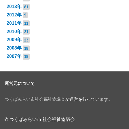
2013年
81
2012年
9
2011年
11
2010年
21
2009年
23
2008年
18
2007年
18
運営元について
つくばみらい市社会福祉協議会
が運営を行っています。
© つくばみらい市 社会福祉協議会