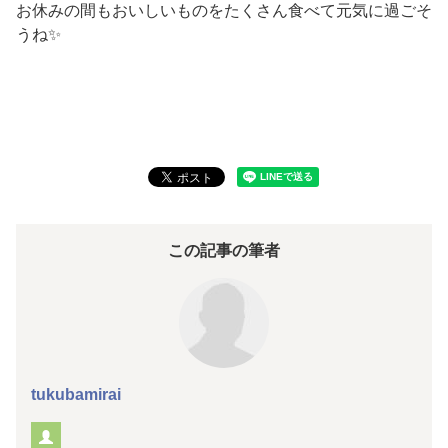
お休みの間もおいしいものをたくさん食べて元気に過ごそ
うね✨
この記事の筆者
tukubamirai