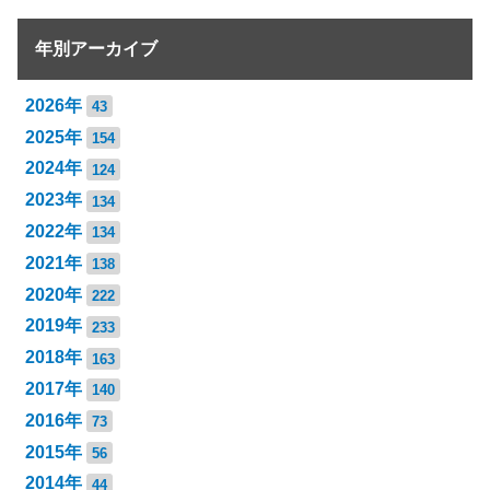
年別アーカイブ
2026年
43
2025年
154
2024年
124
2023年
134
2022年
134
2021年
138
2020年
222
2019年
233
2018年
163
2017年
140
2016年
73
2015年
56
2014年
44