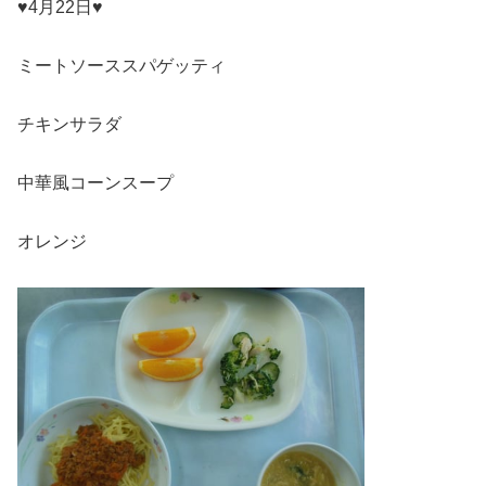
♥4月22日♥
ミートソーススパゲッティ
チキンサラダ
中華風コーンスープ
オレンジ