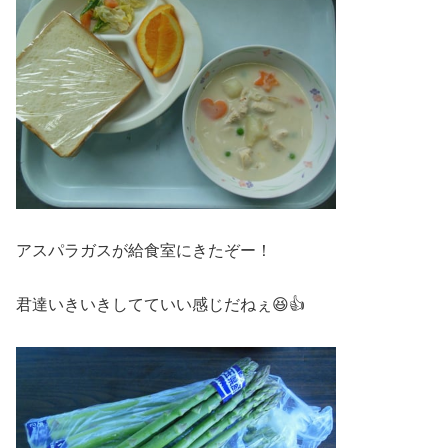
アスパラガスが給食室にきたぞー！
君達いきいきしてていい感じだねぇ😆👍