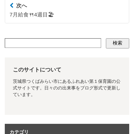
次へ
7月給食🍴4週目🏖
検索
このサイトについて
茨城県つくばみらい市にあるふれあい第１保育園の公
式サイトです。日々のの出来事をブログ形式で更新し
ています。
カテゴリ