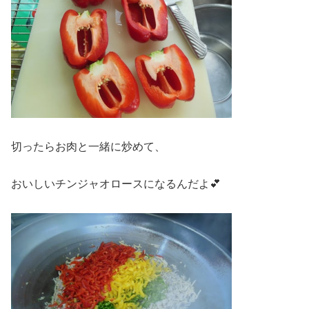
切ったらお肉と一緒に炒めて、
おいしいチンジャオロースになるんだよ💕