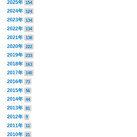
2025年
154
2024年
124
2023年
134
2022年
134
2021年
138
2020年
222
2019年
233
2018年
163
2017年
140
2016年
73
2015年
56
2014年
44
2013年
81
2012年
9
2011年
11
2010年
21