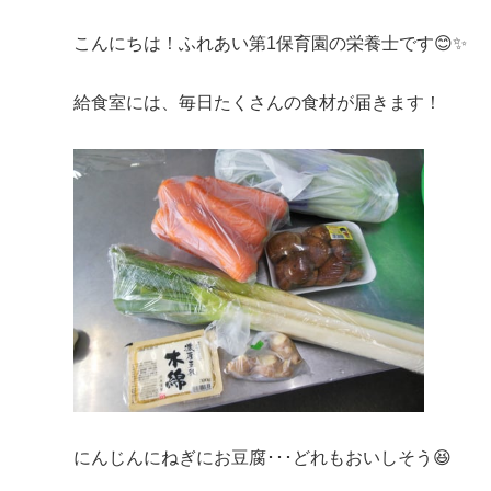
こんにちは！ふれあい第1保育園の栄養士です😊✨
給食室には、毎日たくさんの食材が届きます！
にんじんにねぎにお豆腐･･･どれもおいしそう😆