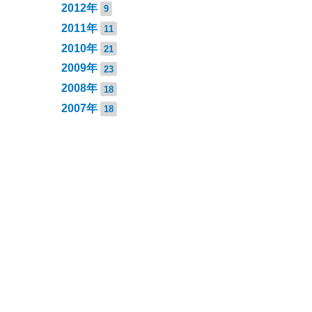
2012年
9
2011年
11
2010年
21
2009年
23
2008年
18
2007年
18