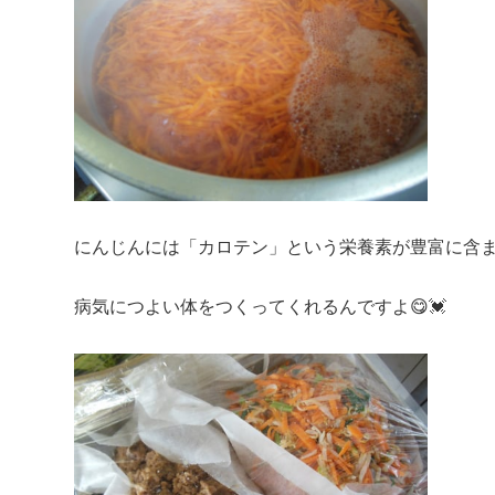
にんじんには「カロテン」という栄養素が豊富に含
病気につよい体をつくってくれるんですよ😋💓