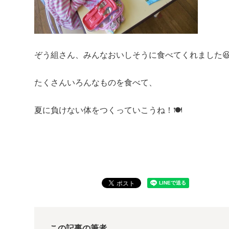
ぞう組さん、みんなおいしそうに食べてくれました
たくさんいろんなものを食べて、
夏に負けない体をつくっていこうね！🍽
この記事の筆者