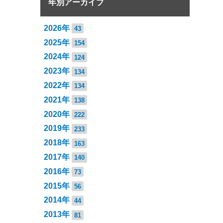
年別アーカイブ
2026年
43
2025年
154
2024年
124
2023年
134
2022年
134
2021年
138
2020年
222
2019年
233
2018年
163
2017年
140
2016年
73
2015年
56
2014年
44
2013年
81