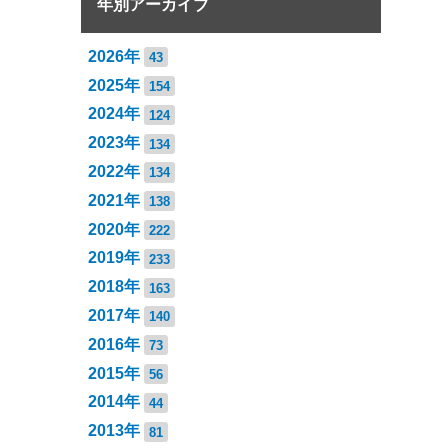
年別アーカイブ
2026年
43
2025年
154
2024年
124
2023年
134
2022年
134
2021年
138
2020年
222
2019年
233
2018年
163
2017年
140
2016年
73
2015年
56
2014年
44
2013年
81