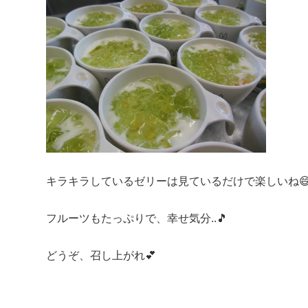
キラキラしているゼリーは見ているだけで楽しいね
フルーツもたっぷりで、幸せ気分..🎵
どうぞ、召し上がれ💕