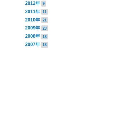
2012年
9
2011年
11
2010年
21
2009年
23
2008年
18
2007年
18