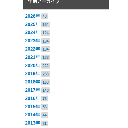
年別アーカイブ
2026年
43
2025年
154
2024年
124
2023年
134
2022年
134
2021年
138
2020年
222
2019年
233
2018年
163
2017年
140
2016年
73
2015年
56
2014年
44
2013年
81