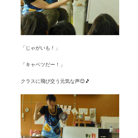
「じゃがいも！」
「キャベツだー！」
クラスに飛び交う元気な声😊🎵