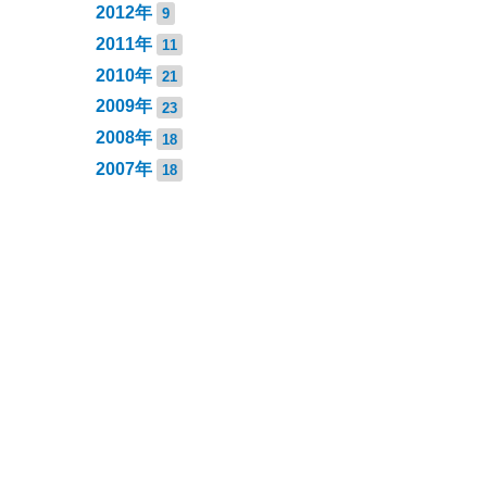
2012年
9
2011年
11
2010年
21
2009年
23
2008年
18
2007年
18