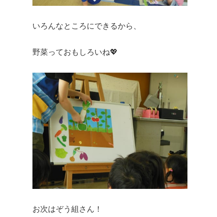
いろんなところにできるから、
野菜っておもしろいね💖
お次はぞう組さん！