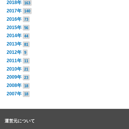
2018年
163
2017年
140
2016年
73
2015年
56
2014年
44
2013年
81
2012年
9
2011年
11
2010年
21
2009年
23
2008年
18
2007年
18
運営元について