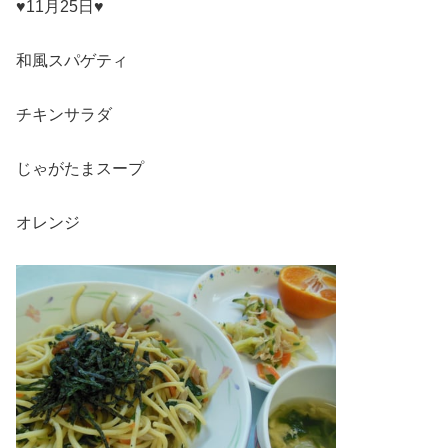
♥11月25日♥
和風スパゲティ
チキンサラダ
じゃがたまスープ
オレンジ