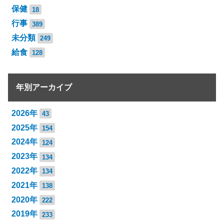
保健
18
行事
389
未分類
249
給食
128
年別アーカイブ
2026年
43
2025年
154
2024年
124
2023年
134
2022年
134
2021年
138
2020年
222
2019年
233