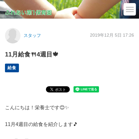
2019年12月 5日 17:26
スタッフ
11月給食🍴4週目🍁
給食
こんにちは！栄養士です😊✨
11月4週目の給食を紹介します🎵