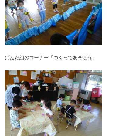
ぱんだ組のコーナー「つくってあそぼう」