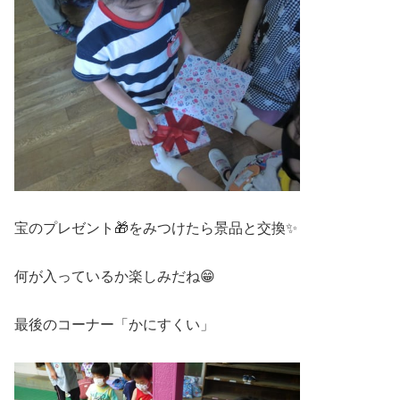
宝のプレゼント🎁をみつけたら景品と交換✨
何が入っているか楽しみだね😁
最後のコーナー「かにすくい」