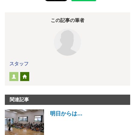
この記事の筆者
スタッフ
関連記事
明日からは…