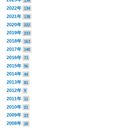
134
2022年
134
2021年
138
2020年
222
2019年
233
2018年
163
2017年
140
2016年
73
2015年
56
2014年
44
2013年
81
2012年
9
2011年
11
2010年
21
2009年
23
2008年
18