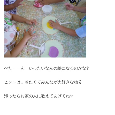
ぺたーーん いったいなんの絵になるのかな❓
ヒントは…冷たくてみんなが大好きな物🍦
帰ったらお家の人に教えてあげてね✨