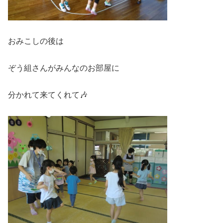
おみこしの後は
ぞう組さんがみんなのお部屋に
分かれて来てくれて🎶