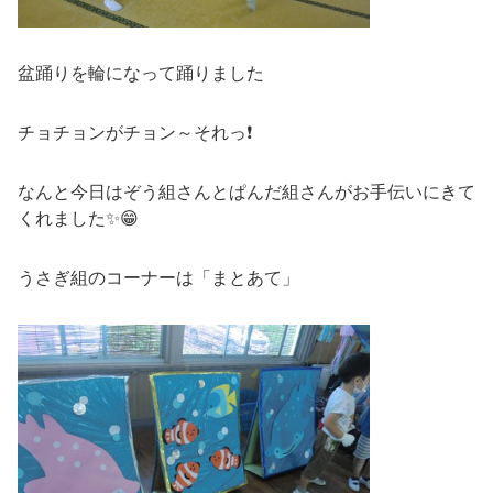
盆踊りを輪になって踊りました
チョチョンがチョン～それっ❗
なんと今日はぞう組さんとぱんだ組さんがお手伝いにきて
くれました✨😁
うさぎ組のコーナーは「まとあて」