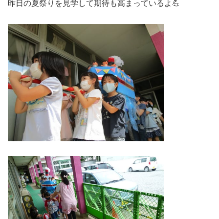
昨日の夏祭りを見学して期待も高まっているよ💪