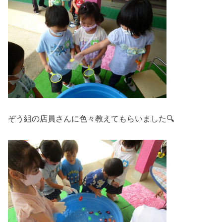
ぞう組の店員さんに色々教えてもらいました🔍