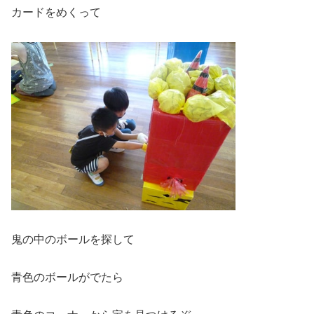
カードをめくって
鬼の中のボールを探して
青色のボールがでたら