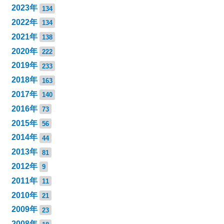
2023年
134
2022年
134
2021年
138
2020年
222
2019年
233
2018年
163
2017年
140
2016年
73
2015年
56
2014年
44
2013年
81
2012年
9
2011年
11
2010年
21
2009年
23
2008年