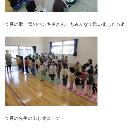
今月の歌「雪のペンキ屋さん」もみんなで歌いました⛄🎵
今月の先生の出し物コーナー