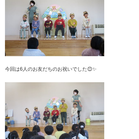
今回は6人のお友だちのお祝いでした😊✨