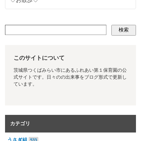
検索
このサイトについて
茨城県つくばみらい市にあるふれあい第１保育園の公
式サイトです。日々のの出来事をブログ形式で更新し
ています。
カテゴリ
うさぎ組
533