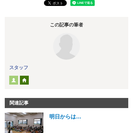
この記事の筆者
スタッフ
関連記事
明日からは…