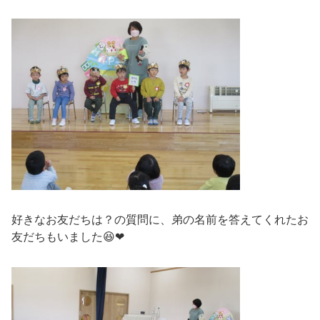
好きなお友だちは？の質問に、弟の名前を答えてくれたお
友だちもいました😆❤