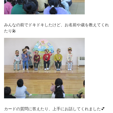
みんなの前でドキドキしたけど、お名前や歳を教えてくれ
たり🎤
カードの質問に答えたり、上手にお話してくれました💕