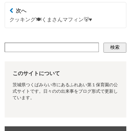
次へ
クッキング🍽くまさんマフィン🐻♥
検索
このサイトについて
茨城県つくばみらい市にあるふれあい第１保育園の公
式サイトです。日々のの出来事をブログ形式で更新し
ています。