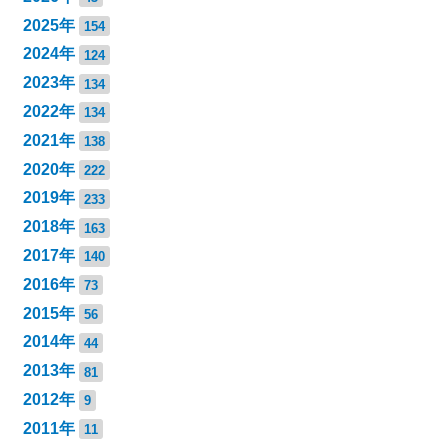
2025年
154
2024年
124
2023年
134
2022年
134
2021年
138
2020年
222
2019年
233
2018年
163
2017年
140
2016年
73
2015年
56
2014年
44
2013年
81
2012年
9
2011年
11