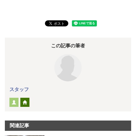
この記事の筆者
スタッフ
関連記事