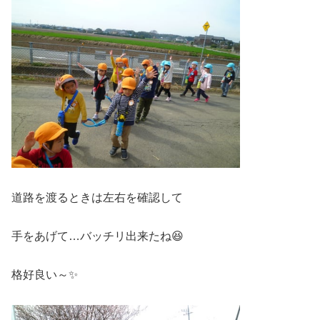
道路を渡るときは左右を確認して
手をあげて…バッチリ出来たね😆
格好良い～✨