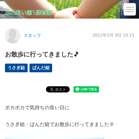
2021年3月 9日 18:13
スタッフ
お散歩に行ってきました🎵
うさぎ組
ぱんだ組
ポカポカで気持ちの良い日に
うさぎ組・ぱんだ組でお散歩に行ってきました🌞