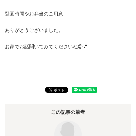
登園時間やお弁当のご用意
ありがとうございました。
お家でお話聞いてみてくださいね😊💕
この記事の筆者