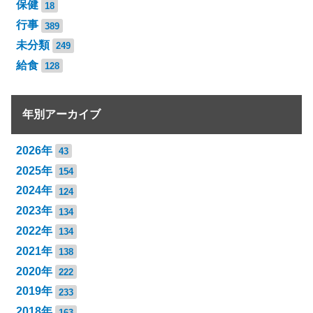
保健
18
行事
389
未分類
249
給食
128
年別アーカイブ
2026年
43
2025年
154
2024年
124
2023年
134
2022年
134
2021年
138
2020年
222
2019年
233
2018年
163