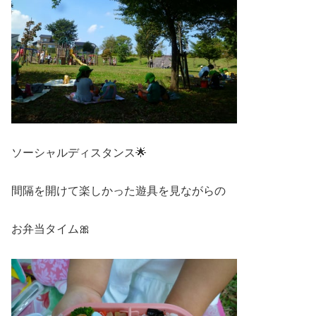
ソーシャルディスタンス🌟
間隔を開けて楽しかった遊具を見ながらの
お弁当タイム🎀