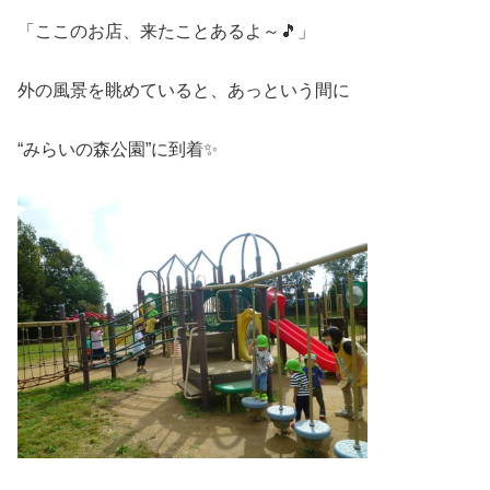
「ここのお店、来たことあるよ～🎵」
外の風景を眺めていると、あっという間に
“みらいの森公園”に到着✨