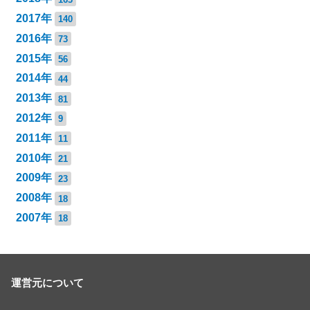
2017年
140
2016年
73
2015年
56
2014年
44
2013年
81
2012年
9
2011年
11
2010年
21
2009年
23
2008年
18
2007年
18
運営元について