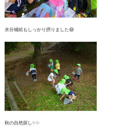
水分補給もしっかり摂りました😆
秋の自然探し✨✨