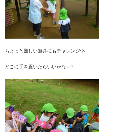
ちょっと難しい遊具にもチャレンジ💦
どこに手を置いたらいいかな～❔