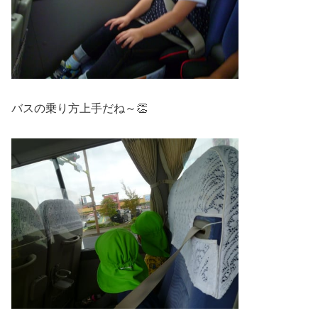
バスの乗り方上手だね～👏