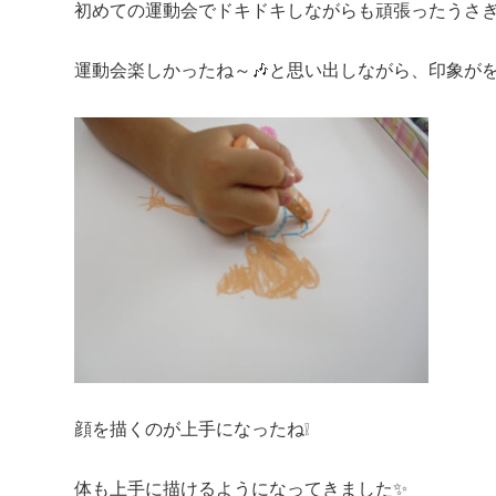
初めての運動会でドキドキしながらも頑張ったうさぎ
運動会楽しかったね～🎶と思い出しながら、印象がを
顔を描くのが上手になったね❕
体も上手に描けるようになってきました✨