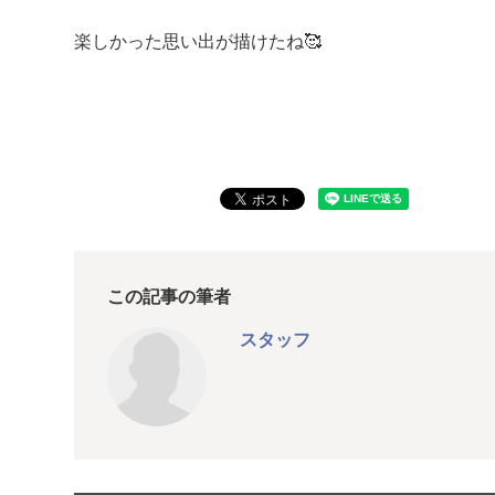
楽しかった思い出が描けたね🥰
この記事の筆者
スタッフ