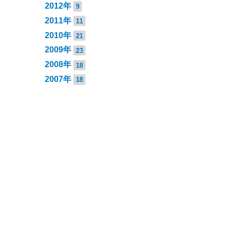
2012年
9
2011年
11
2010年
21
2009年
23
2008年
18
2007年
18