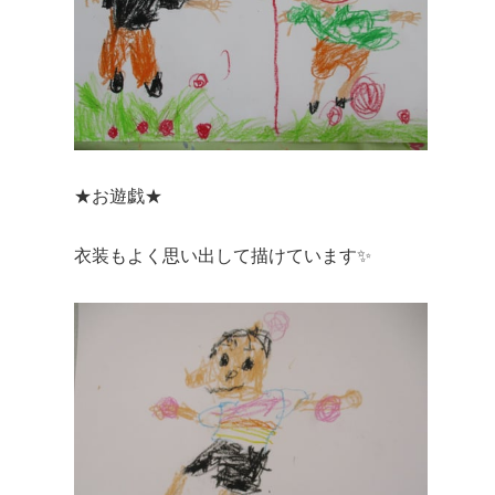
★お遊戯★
衣装もよく思い出して描けています✨