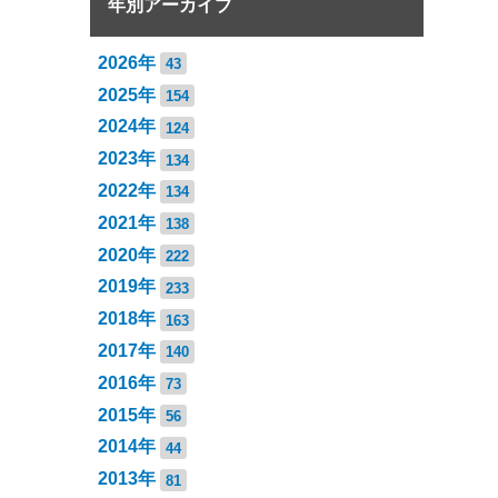
年別アーカイブ
2026年
43
2025年
154
2024年
124
2023年
134
2022年
134
2021年
138
2020年
222
2019年
233
2018年
163
2017年
140
2016年
73
2015年
56
2014年
44
2013年
81