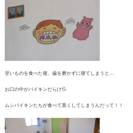
甘いものを食べた後、歯を磨かずに寝てしまうと…
お口の中がバイキンだらけ💦
ムシバイキンたちが食べて黒くしてしまうんだって！！