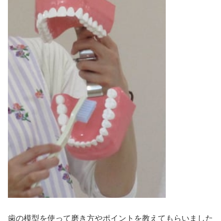
歯の模型を使って磨き方やポイントを教えてもらいました