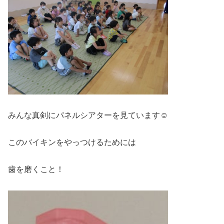
みんな真剣にパネルシアターを見ています☺
このバイキンをやっつけるためには
歯を磨くこと！