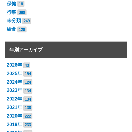
保健
18
行事
389
未分類
249
給食
128
年別アーカイブ
2026年
43
2025年
154
2024年
124
2023年
134
2022年
134
2021年
138
2020年
222
2019年
233