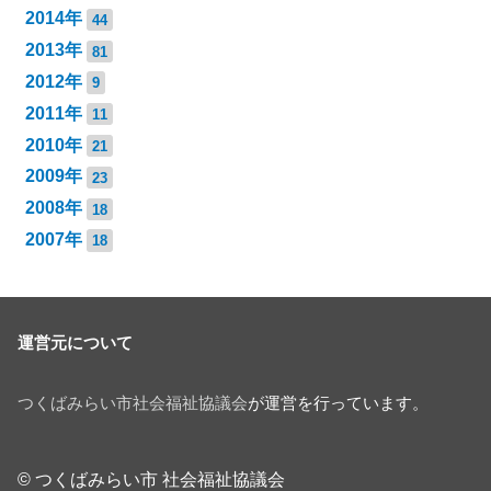
2014年
44
2013年
81
2012年
9
2011年
11
2010年
21
2009年
23
2008年
18
2007年
18
運営元について
つくばみらい市社会福祉協議会
が運営を行っています。
© つくばみらい市 社会福祉協議会