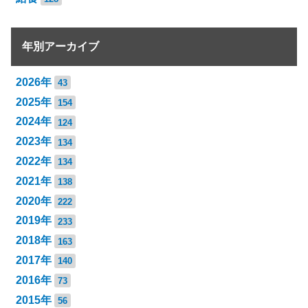
年別アーカイブ
2026年
43
2025年
154
2024年
124
2023年
134
2022年
134
2021年
138
2020年
222
2019年
233
2018年
163
2017年
140
2016年
73
2015年
56