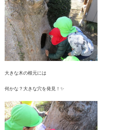
大きな木の根元には
何かな？大きな穴を発見！✨