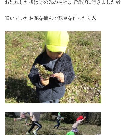
お別れした後はその先の神社まで遊びに行きました😁
咲いていたお花を摘んで花束を作ったり🌼