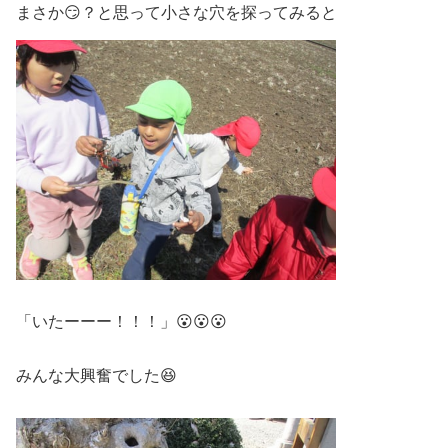
まさか😏？と思って小さな穴を探ってみると
「いたーーー！！！」😮😮😮
みんな大興奮でした😆