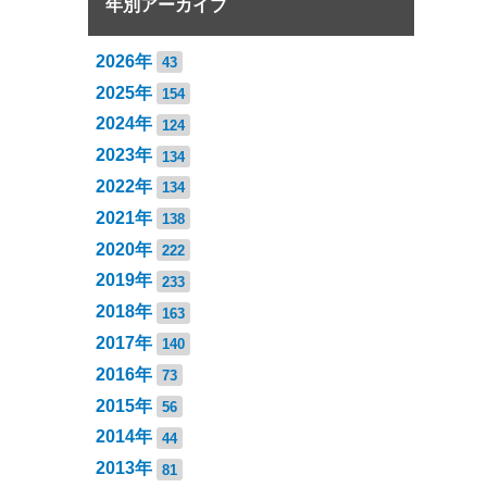
年別アーカイブ
2026年
43
2025年
154
2024年
124
2023年
134
2022年
134
2021年
138
2020年
222
2019年
233
2018年
163
2017年
140
2016年
73
2015年
56
2014年
44
2013年
81