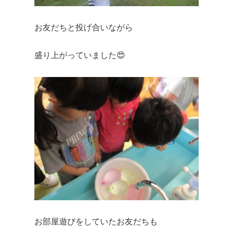
お友だちと投げ合いながら
盛り上がっていました😍
お部屋遊びをしていたお友だちも