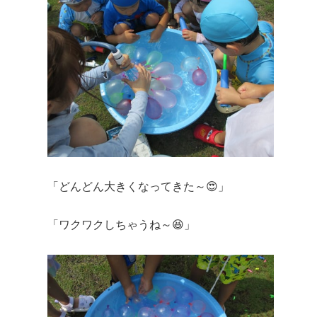
「どんどん大きくなってきた～😍」
「ワクワクしちゃうね～😆」