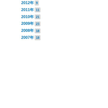
2012年
9
2011年
11
2010年
21
2009年
23
2008年
18
2007年
18