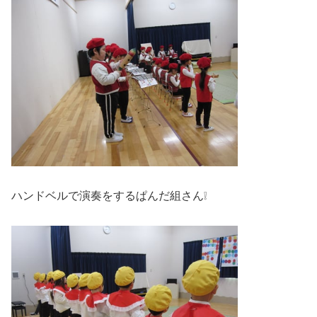
ハンドベルで演奏をするぱんだ組さん❕