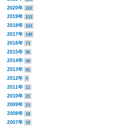
2020年
222
2019年
233
2018年
163
2017年
140
2016年
73
2015年
56
2014年
44
2013年
81
2012年
9
2011年
11
2010年
21
2009年
23
2008年
18
2007年
18