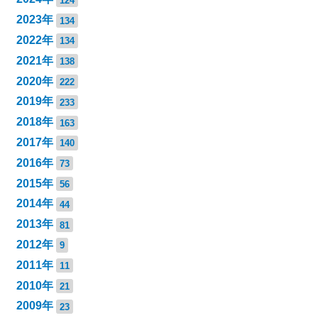
2023年
134
2022年
134
2021年
138
2020年
222
2019年
233
2018年
163
2017年
140
2016年
73
2015年
56
2014年
44
2013年
81
2012年
9
2011年
11
2010年
21
2009年
23