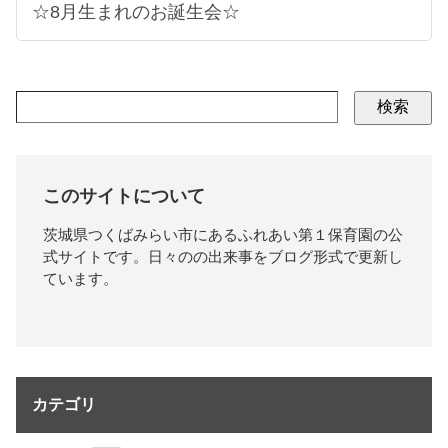
☆8月生まれのお誕生会☆
検索
このサイトについて
茨城県つくばみらい市にあるふれあい第１保育園の公
式サイトです。日々のの出来事をブログ形式で更新し
ています。
カテゴリ