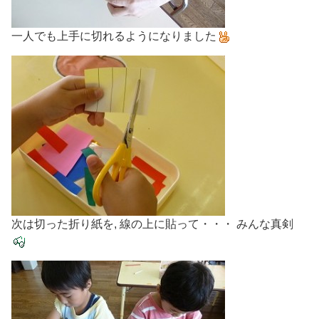
一人でも上手に切れるようになりました
次は切った折り紙を, 線の上に貼って・・・ みんな真剣