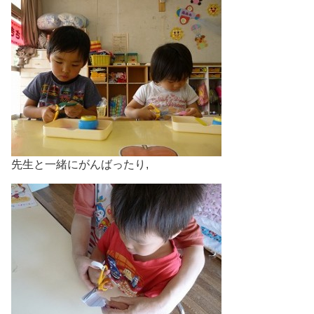
先生と一緒にがんばったり,