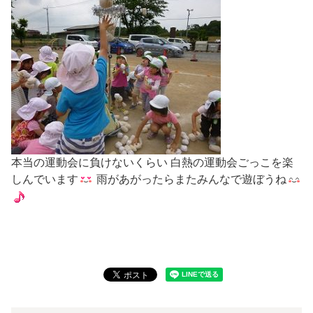
本当の運動会に負けないくらい 白熱の運動会ごっこを楽
しんでいます
雨があがったらまたみんなで遊ぼうね