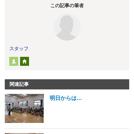
この記事の筆者
スタッフ
関連記事
明日からは…