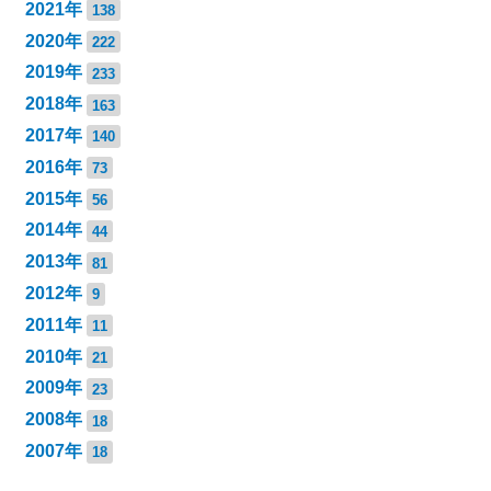
2021年
138
2020年
222
2019年
233
2018年
163
2017年
140
2016年
73
2015年
56
2014年
44
2013年
81
2012年
9
2011年
11
2010年
21
2009年
23
2008年
18
2007年
18