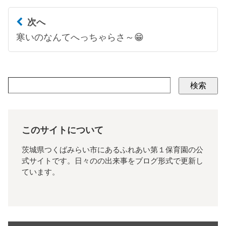
次へ
寒いのなんてへっちゃらさ～😁
検索
このサイトについて
茨城県つくばみらい市にあるふれあい第１保育園の公
式サイトです。日々のの出来事をブログ形式で更新し
ています。