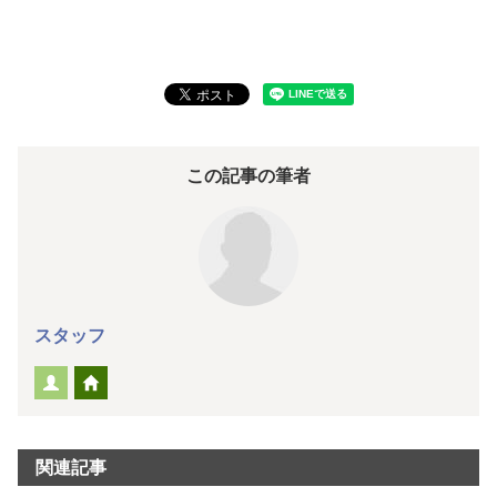
この記事の筆者
スタッフ
関連記事