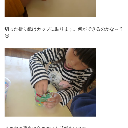
切った折り紙はカップに貼ります。何ができるのかな～？
😚