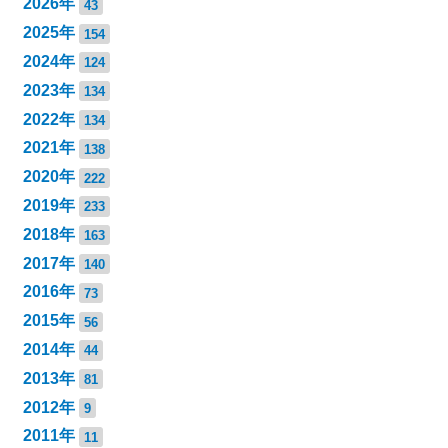
2026年
43
2025年
154
2024年
124
2023年
134
2022年
134
2021年
138
2020年
222
2019年
233
2018年
163
2017年
140
2016年
73
2015年
56
2014年
44
2013年
81
2012年
9
2011年
11