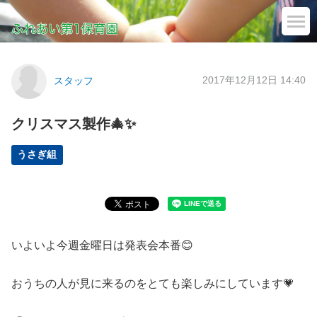
2017年12月12日 14:40
スタッフ
クリスマス製作🎄✨
うさぎ組
いよいよ今週金曜日は発表会本番😊
おうちの人が見に来るのをとても楽しみにしています💗