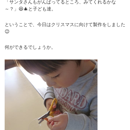
「サンタさんもがんばってるところ、みてくれるかな
～？」😆🎄と子ども達。
ということで、今日はクリスマスに向けて製作をしました
😉
何ができるでしょうか。