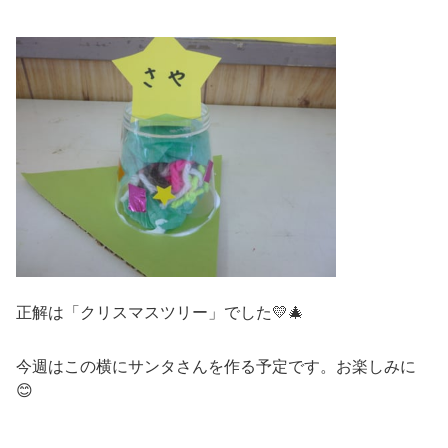
正解は「クリスマスツリー」でした💛🎄
今週はこの横にサンタさんを作る予定です。お楽しみに
😊