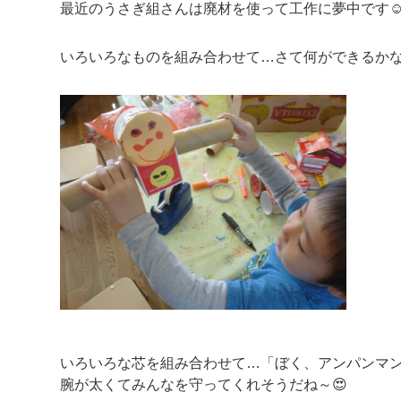
最近のうさぎ組さんは廃材を使って工作に夢中です
いろいろなものを組み合わせて…さて何ができるか
いろいろな芯を組み合わせて…「ぼく、アンパンマ
腕が太くてみんなを守ってくれそうだね～😍