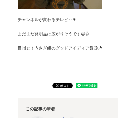
チャンネルが変わるテレビ～💗
まだまだ発明品は広がりそうです😁👍
目指せ！うさぎ組のグッドアイディア賞😉🎶
この記事の筆者