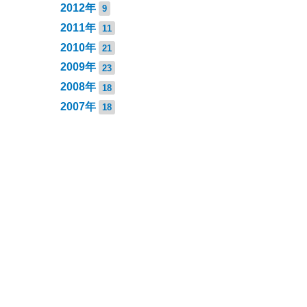
2012年
9
2011年
11
2010年
21
2009年
23
2008年
18
2007年
18