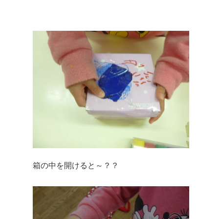
箱の中を開けると～？？