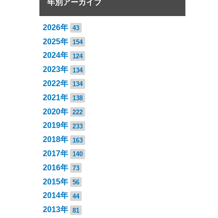
年別アーカイブ
2026年
43
2025年
154
2024年
124
2023年
134
2022年
134
2021年
138
2020年
222
2019年
233
2018年
163
2017年
140
2016年
73
2015年
56
2014年
44
2013年
81