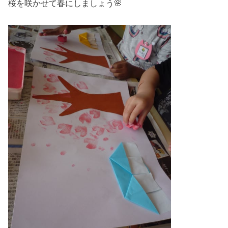
桜を咲かせて春にしましょう🌸