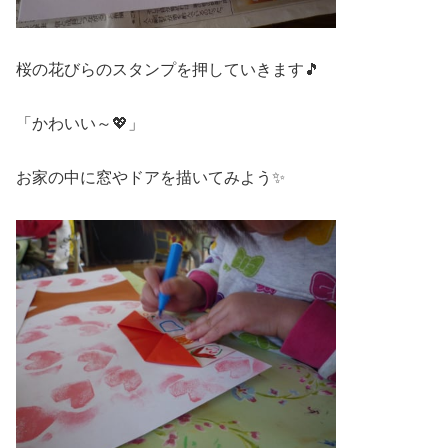
桜の花びらのスタンプを押していきます🎵
「かわいい～💖」
お家の中に窓やドアを描いてみよう✨