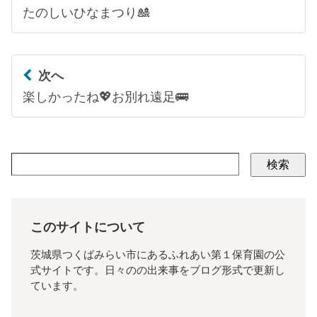
たのしいひなまつり🎎
次へ
楽しかったね💖お別れ遠足🚌
検索
このサイトについて
茨城県つくばみらい市にあるふれあい第１保育園の公
式サイトです。日々のの出来事をブログ形式で更新し
ています。