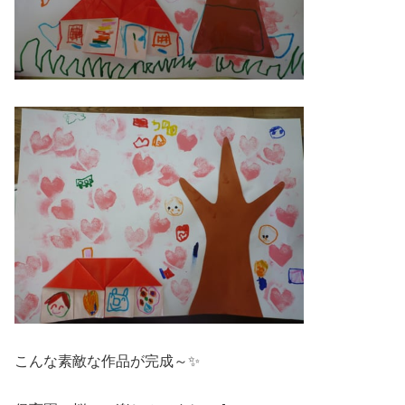
こんな素敵な作品が完成～✨