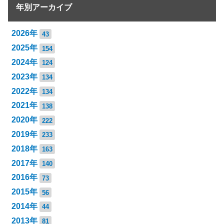
年別アーカイブ
2026年
43
2025年
154
2024年
124
2023年
134
2022年
134
2021年
138
2020年
222
2019年
233
2018年
163
2017年
140
2016年
73
2015年
56
2014年
44
2013年
81