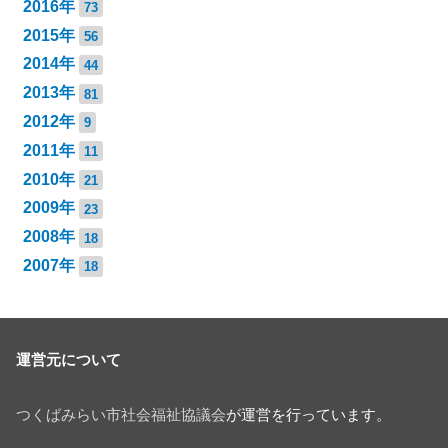
2016年
73
2015年
56
2014年
44
2013年
81
2012年
9
2011年
11
2010年
21
2009年
23
2008年
18
2007年
18
運営元について
つくばみらい市社会福祉協議会
が運営を行っています。