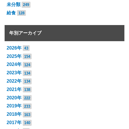
未分類
249
給食
128
年別アーカイブ
2026年
43
2025年
154
2024年
124
2023年
134
2022年
134
2021年
138
2020年
222
2019年
233
2018年
163
2017年
140