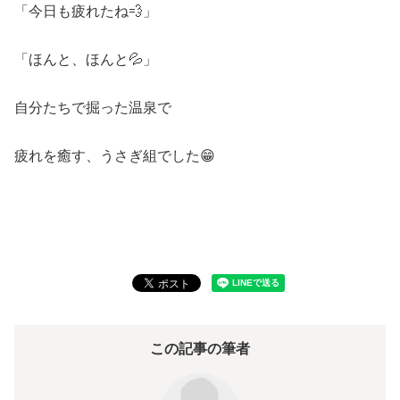
「今日も疲れたね💨」
「ほんと、ほんと💦」
自分たちで掘った温泉で
疲れを癒す、うさぎ組でした😁
この記事の筆者