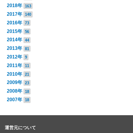
2018年
163
2017年
140
2016年
73
2015年
56
2014年
44
2013年
81
2012年
9
2011年
11
2010年
21
2009年
23
2008年
18
2007年
18
運営元について