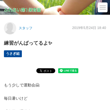
2019年5月24日 18:40
スタッフ
練習がんばってるよ✨
うさぎ組
もう少しで運動会🤗
毎日暑いけど