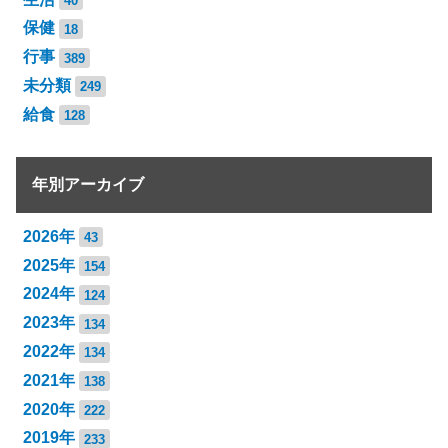
40
保健
18
行事
389
未分類
249
給食
128
年別アーカイブ
2026年
43
2025年
154
2024年
124
2023年
134
2022年
134
2021年
138
2020年
222
2019年
233