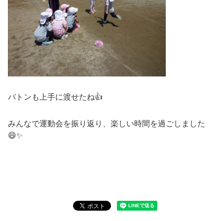
バトンも上手に渡せたね👍
みんなで運動会を振り返り、楽しい時間を過ごしました
😄✨