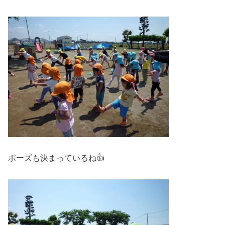
ポーズも決まっているね👍