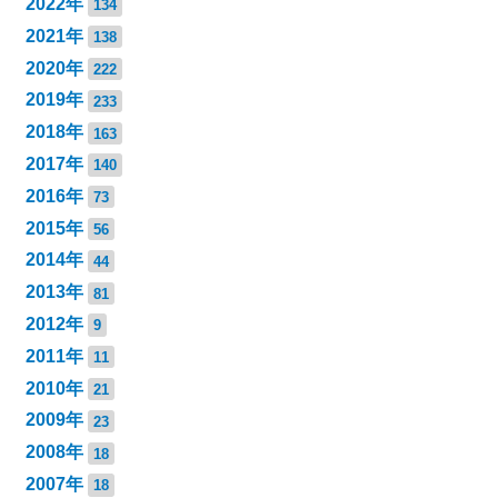
2022年
134
2021年
138
2020年
222
2019年
233
2018年
163
2017年
140
2016年
73
2015年
56
2014年
44
2013年
81
2012年
9
2011年
11
2010年
21
2009年
23
2008年
18
2007年
18