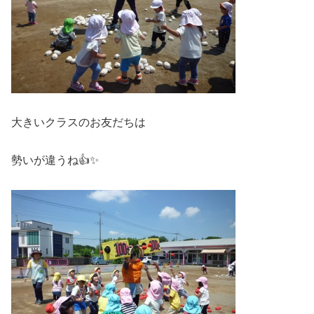
大きいクラスのお友だちは
勢いが違うね👍✨