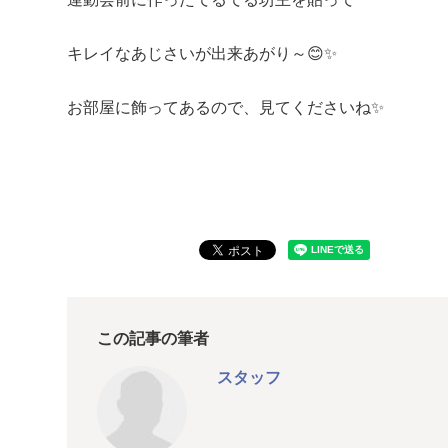
キレイなあじさいが出来あがり～😊✨
お部屋に飾ってあるので、見てくださいね✨
この記事の筆者
スタッフ