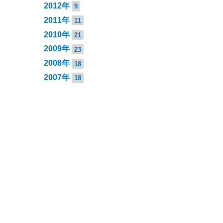
2012年
9
2011年
11
2010年
21
2009年
23
2008年
18
2007年
18