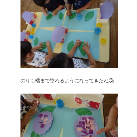
のりも端まで塗れるようになってきたね🤗