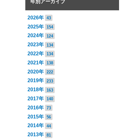
年別アーカイブ
2026年
43
2025年
154
2024年
124
2023年
134
2022年
134
2021年
138
2020年
222
2019年
233
2018年
163
2017年
140
2016年
73
2015年
56
2014年
44
2013年
81