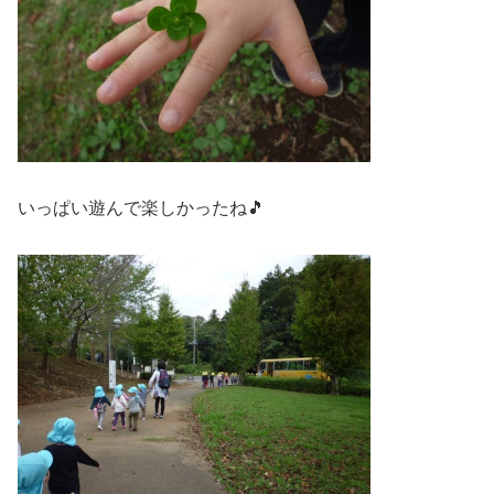
いっぱい遊んで楽しかったね🎵