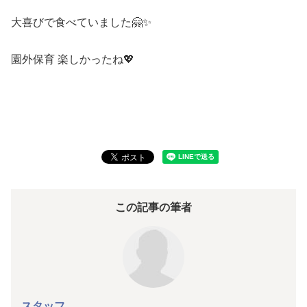
大喜びで食べていました🤗✨
園外保育 楽しかったね💖
この記事の筆者
スタッフ