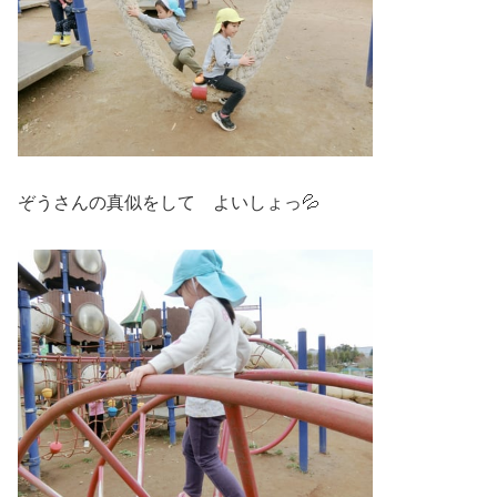
ぞうさんの真似をして よいしょっ💦