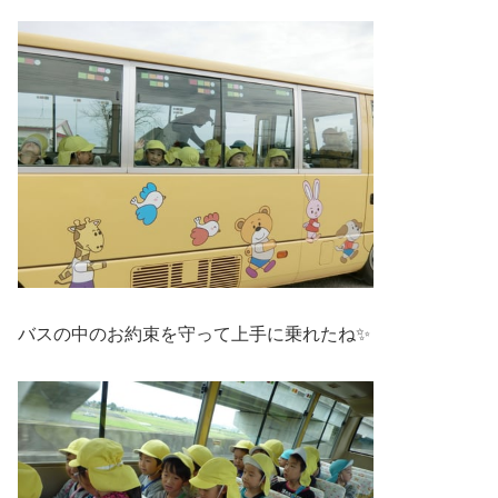
バスの中のお約束を守って上手に乗れたね✨