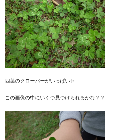
四葉のクローバーがいっぱい✨
この画像の中にいくつ見つけられるかな？？