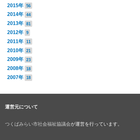
2015年
56
2014年
44
2013年
81
2012年
9
2011年
11
2010年
21
2009年
23
2008年
18
2007年
18
運営元について
つくばみらい市社会福祉協議会
が運営を行っています。