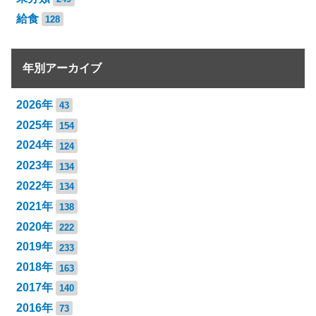
給食
128
年別アーカイブ
2026年
43
2025年
154
2024年
124
2023年
134
2022年
134
2021年
138
2020年
222
2019年
233
2018年
163
2017年
140
2016年
73