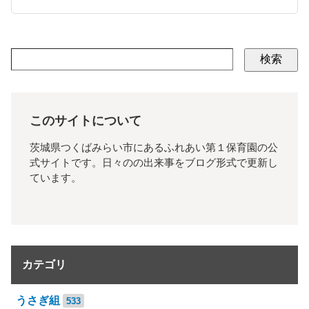
検索
このサイトについて
茨城県つくばみらい市にあるふれあい第１保育園の公
式サイトです。日々のの出来事をブログ形式で更新し
ています。
カテゴリ
うさぎ組
533