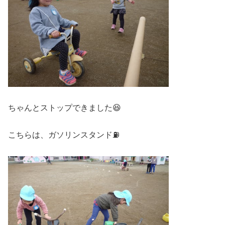
ちゃんとストップできました😆
こちらは、ガソリンスタンド⛽