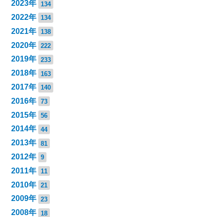
2023年
134
2022年
134
2021年
138
2020年
222
2019年
233
2018年
163
2017年
140
2016年
73
2015年
56
2014年
44
2013年
81
2012年
9
2011年
11
2010年
21
2009年
23
2008年
18