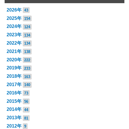
2026年
43
2025年
154
2024年
124
2023年
134
2022年
134
2021年
138
2020年
222
2019年
233
2018年
163
2017年
140
2016年
73
2015年
56
2014年
44
2013年
81
2012年
9