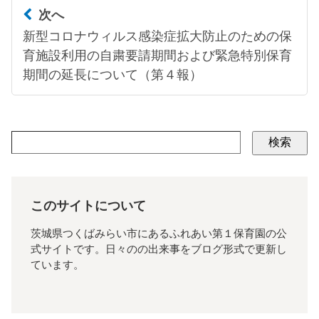
次へ
新型コロナウィルス感染症拡大防止のための保
育施設利用の自粛要請期間および緊急特別保育
期間の延長について（第４報）
検索
このサイトについて
茨城県つくばみらい市にあるふれあい第１保育園の公
式サイトです。日々のの出来事をブログ形式で更新し
ています。