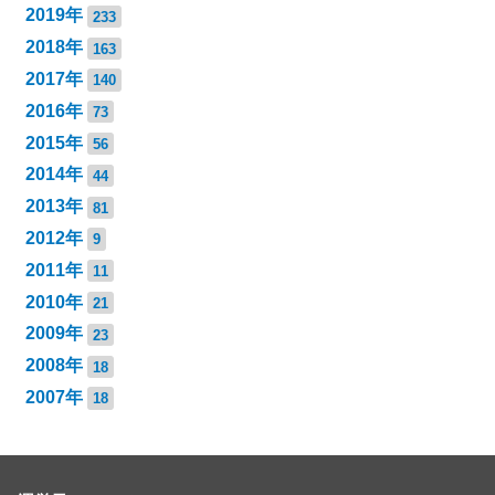
2019年
233
2018年
163
2017年
140
2016年
73
2015年
56
2014年
44
2013年
81
2012年
9
2011年
11
2010年
21
2009年
23
2008年
18
2007年
18