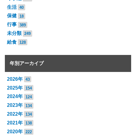
生活
40
保健
18
行事
389
未分類
249
給食
128
年別アーカイブ
2026年
43
2025年
154
2024年
124
2023年
134
2022年
134
2021年
138
2020年
222