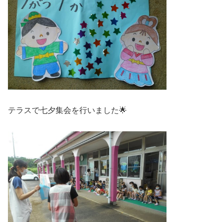
テラスで七夕集会を行いました🌟