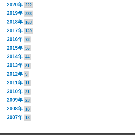
2020年
222
2019年
233
2018年
163
2017年
140
2016年
73
2015年
56
2014年
44
2013年
81
2012年
9
2011年
11
2010年
21
2009年
23
2008年
18
2007年
18