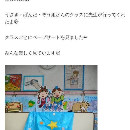
うさぎ・ぱんだ・ぞう組さんのクラスに先生が行ってくれ
たよ😄
クラスごとにペープサートを見ました👀
みんな楽しく見ています😊