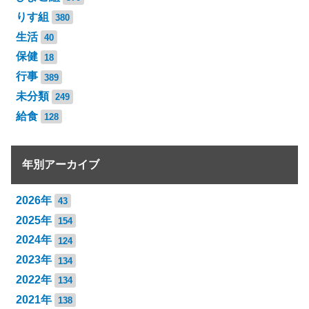
りす組
380
生活
40
保健
18
行事
389
未分類
249
給食
128
年別アーカイブ
2026年
43
2025年
154
2024年
124
2023年
134
2022年
134
2021年
138