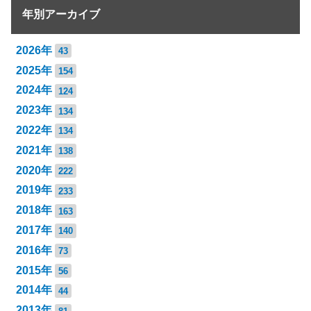
年別アーカイブ
2026年
43
2025年
154
2024年
124
2023年
134
2022年
134
2021年
138
2020年
222
2019年
233
2018年
163
2017年
140
2016年
73
2015年
56
2014年
44
2013年
81