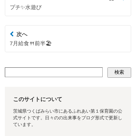
プチ✨水遊び
次へ
7月給食🍴前半🏖
検索
このサイトについて
茨城県つくばみらい市にあるふれあい第１保育園の公
式サイトです。日々のの出来事をブログ形式で更新し
ています。