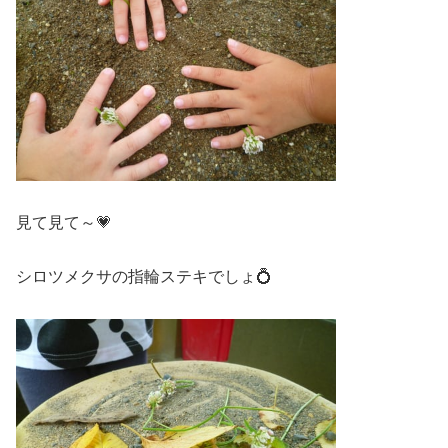
見て見て～💗
シロツメクサの指輪ステキでしょ💍