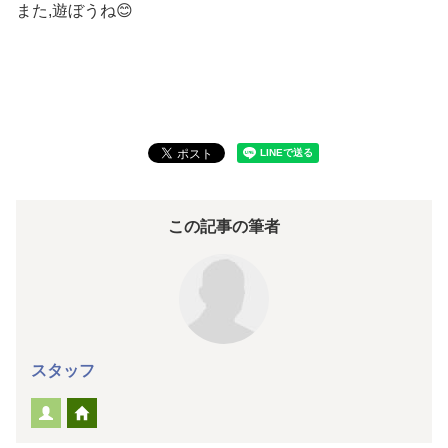
また,遊ぼうね😊
この記事の筆者
スタッフ