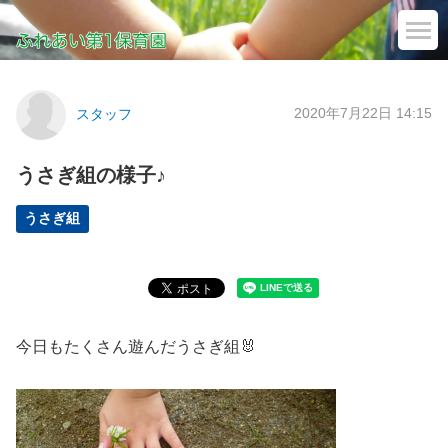
2020年7月22日 14:15
スタッフ
うさぎ組の様子♪
うさぎ組
今日もたくさん遊んだうさぎ組🐰