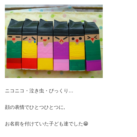
ニコニコ・泣き虫・びっくり…
顔の表情でひとつひとつに,
お名前を付けていた子ども達でした😁