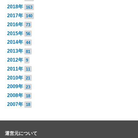
2018年
163
2017年
140
2016年
73
2015年
56
2014年
44
2013年
81
2012年
9
2011年
11
2010年
21
2009年
23
2008年
18
2007年
18
運営元について