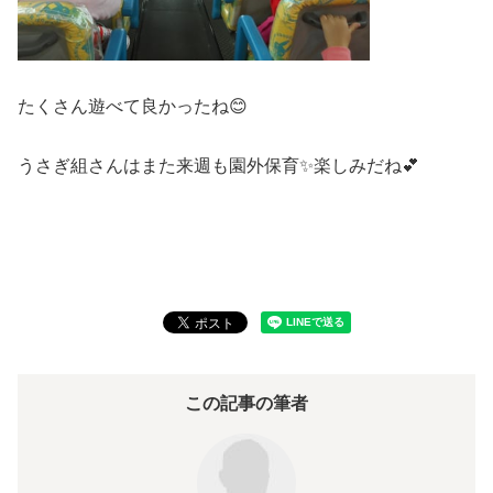
たくさん遊べて良かったね😊
うさぎ組さんはまた来週も園外保育✨楽しみだね💕
この記事の筆者