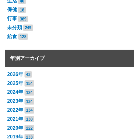
生活
40
保健
18
行事
389
未分類
249
給食
128
年別アーカイブ
2026年
43
2025年
154
2024年
124
2023年
134
2022年
134
2021年
138
2020年
222
2019年
233