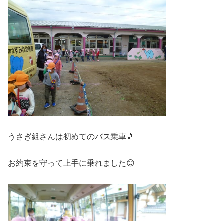
うさぎ組さんは初めてのバス乗車🎵
お約束を守って上手に乗れました😊