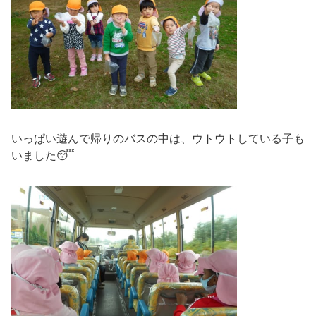
いっぱい遊んで帰りのバスの中は、ウトウトしている子も
いました😴