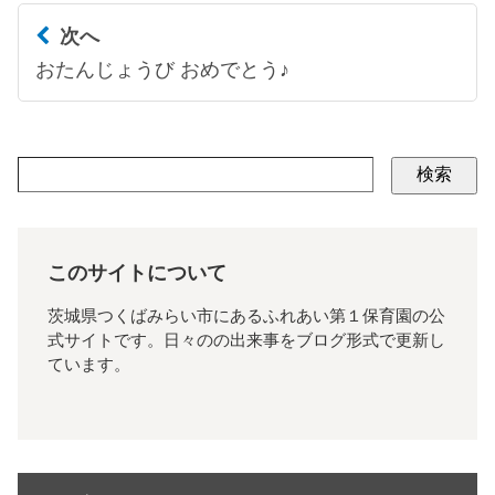
次へ
おたんじょうび おめでとう♪
検索
このサイトについて
茨城県つくばみらい市にあるふれあい第１保育園の公
式サイトです。日々のの出来事をブログ形式で更新し
ています。