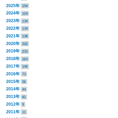
2025年
154
2024年
124
2023年
134
2022年
134
2021年
138
2020年
222
2019年
233
2018年
163
2017年
140
2016年
73
2015年
56
2014年
44
2013年
81
2012年
9
2011年
11