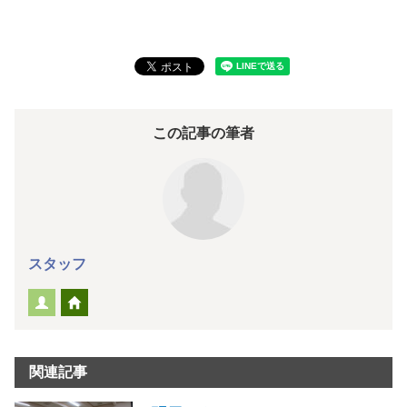
この記事の筆者
スタッフ
関連記事