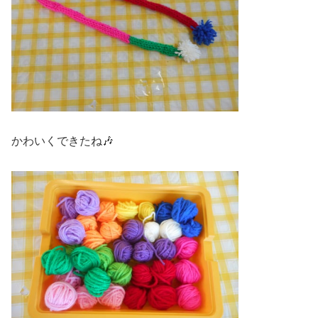
かわいくできたね🎶