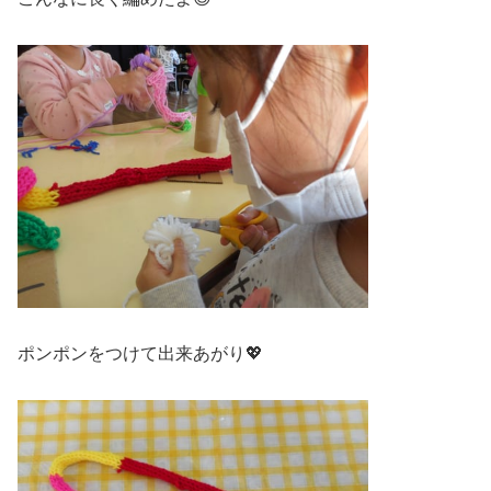
ポンポンをつけて出来あがり💖