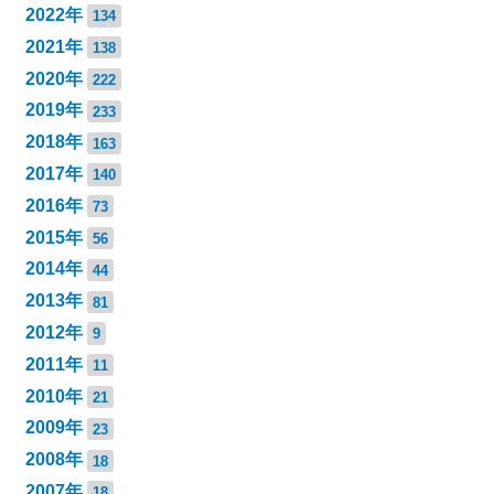
2022年
134
2021年
138
2020年
222
2019年
233
2018年
163
2017年
140
2016年
73
2015年
56
2014年
44
2013年
81
2012年
9
2011年
11
2010年
21
2009年
23
2008年
18
2007年
18