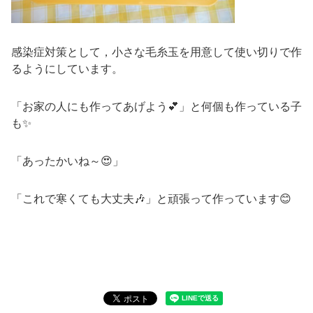
感染症対策として，小さな毛糸玉を用意して使い切りで作
るようにしています。
「お家の人にも作ってあげよう💕」と何個も作っている子
も✨
「あったかいね～😍」
「これで寒くても大丈夫🎶」と頑張って作っています😊