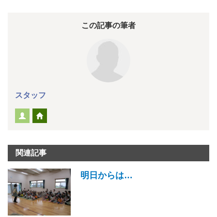
この記事の筆者
スタッフ
関連記事
明日からは…