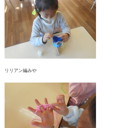
リリアン編みや