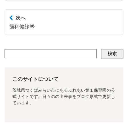
次へ
歯科健診🌟
検索
このサイトについて
茨城県つくばみらい市にあるふれあい第１保育園の公
式サイトです。日々のの出来事をブログ形式で更新し
ています。