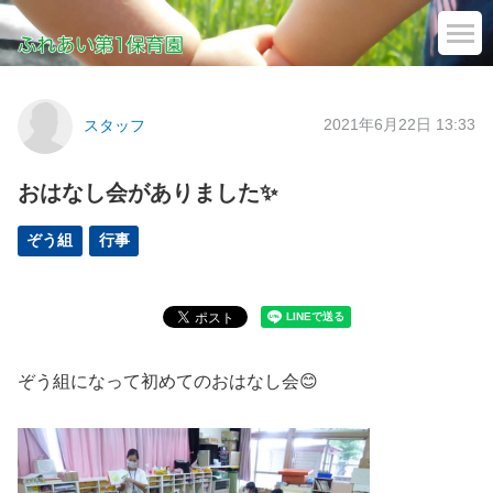
2021年6月22日 13:33
スタッフ
おはなし会がありました✨
ぞう組
行事
ぞう組になって初めてのおはなし会😊