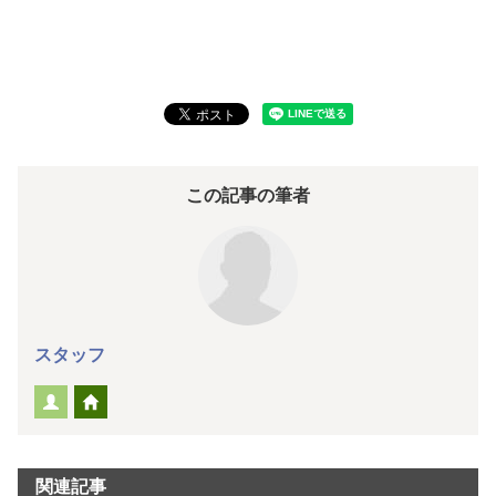
この記事の筆者
スタッフ
関連記事