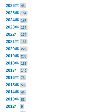
2026年
43
2025年
154
2024年
124
2023年
134
2022年
134
2021年
138
2020年
222
2019年
233
2018年
163
2017年
140
2016年
73
2015年
56
2014年
44
2013年
81
2012年
9