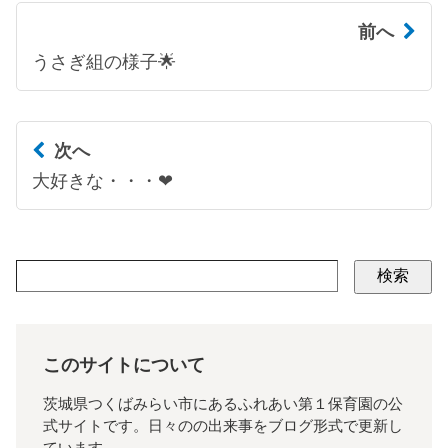
前へ
うさぎ組の様子🌟
次へ
大好きな・・・❤
検索
このサイトについて
茨城県つくばみらい市にあるふれあい第１保育園の公
式サイトです。日々のの出来事をブログ形式で更新し
ています。