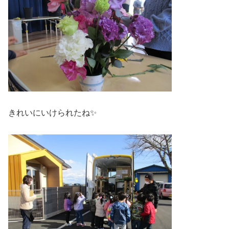
きれいにいけられたね✨