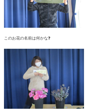
このお花の名前は何かな❓