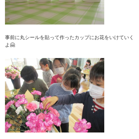
事前に丸シールを貼って作ったカップにお花をいけていく
よ🤗