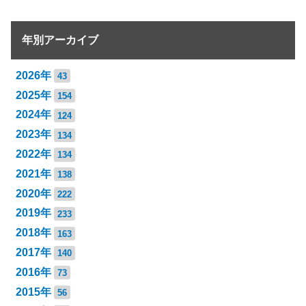
年別アーカイブ
2026年
43
2025年
154
2024年
124
2023年
134
2022年
134
2021年
138
2020年
222
2019年
233
2018年
163
2017年
140
2016年
73
2015年
56