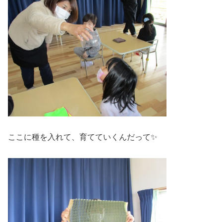
ここに種を入れて、育てていくんだって✨