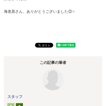
海老原さん、ありがとうございました😊✨
この記事の筆者
スタッフ