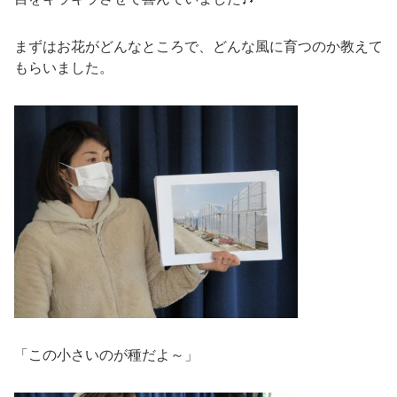
まずはお花がどんなところで、どんな風に育つのか教えて
もらいました。
「この小さいのが種だよ～」