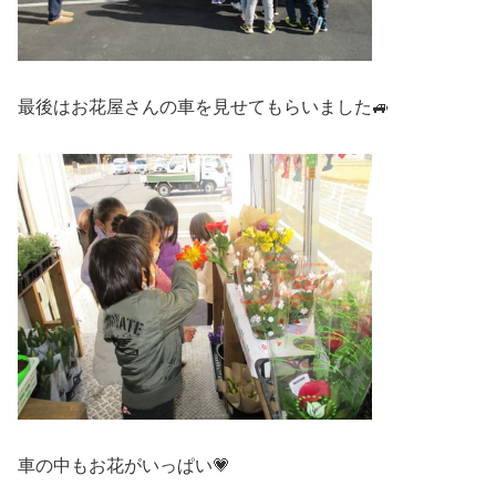
最後はお花屋さんの車を見せてもらいました🚙
車の中もお花がいっぱい💗