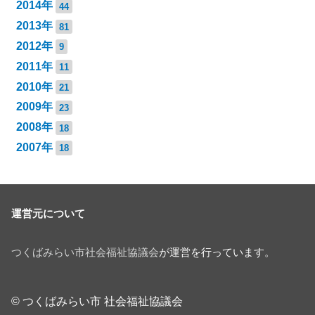
2014年
44
2013年
81
2012年
9
2011年
11
2010年
21
2009年
23
2008年
18
2007年
18
運営元について
つくばみらい市社会福祉協議会
が運営を行っています。
© つくばみらい市 社会福祉協議会