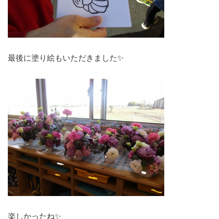
最後に塗り絵もいただきました✨
楽しかったね✨