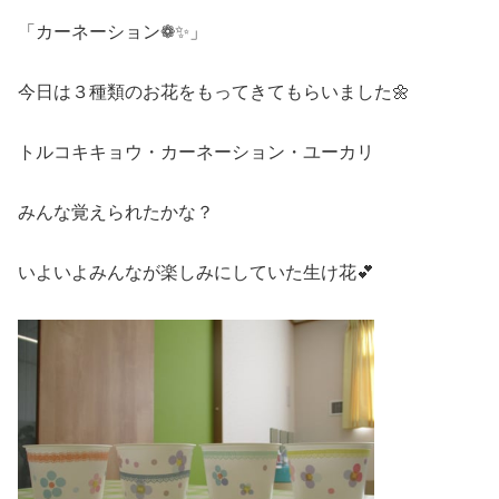
「カーネーション❁✨」
今日は３種類のお花をもってきてもらいました🌼
トルコキキョウ・カーネーション・ユーカリ
みんな覚えられたかな？
いよいよみんなが楽しみにしていた生け花💕