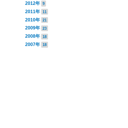
2012年
9
2011年
11
2010年
21
2009年
23
2008年
18
2007年
18