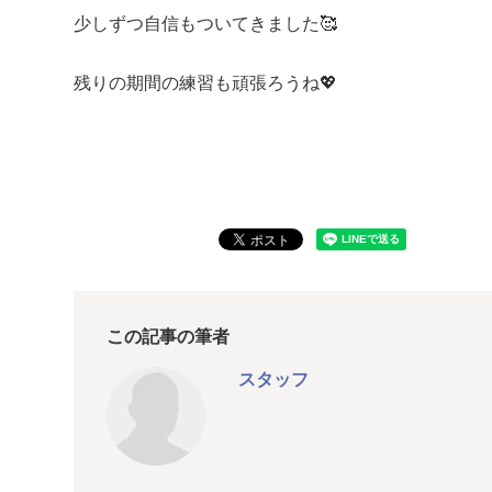
少しずつ自信もついてきました🥰
残りの期間の練習も頑張ろうね💖
この記事の筆者
スタッフ