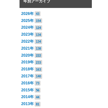
年別アーカイブ
2026年
43
2025年
154
2024年
124
2023年
134
2022年
134
2021年
138
2020年
222
2019年
233
2018年
163
2017年
140
2016年
73
2015年
56
2014年
44
2013年
81