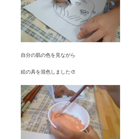
自分の肌の色を見ながら
絵の具を混色しました🎨