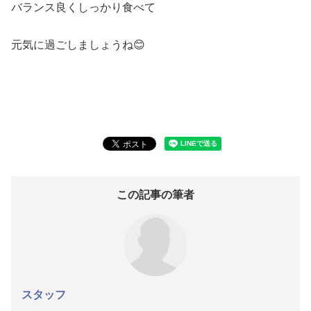
バランス良くしっかり食べて
元気に過ごしましょうね😊
この記事の筆者
スタッフ