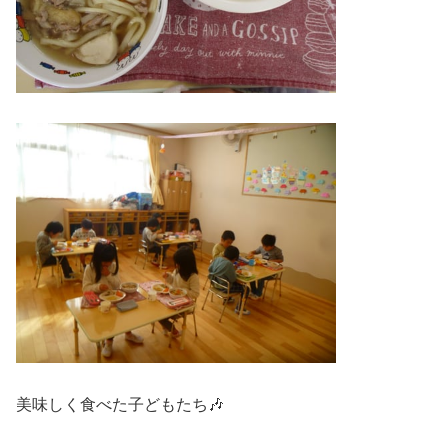
美味しく食べた子どもたち🎶