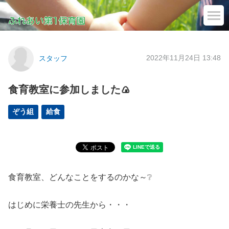
2022年11月24日 13:48
スタッフ
食育教室に参加しました🍙
ぞう組
給食
食育教室、どんなことをするのかな～❔
はじめに栄養士の先生から・・・