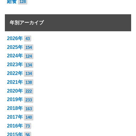
給食
128
年別アーカイブ
2026年
43
2025年
154
2024年
124
2023年
134
2022年
134
2021年
138
2020年
222
2019年
233
2018年
163
2017年
140
2016年
73
2015年
56