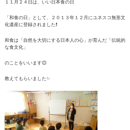
１１月２４日は、いい日本食の日
「和食の日」として、２０１３年１２月にユネスコ無形文
化遺産に登録されました❗
和食は「自然を大切にする日本人の心」が育んだ「伝統的
な食文化」
のことをいいます😊
教えてもらいました✨