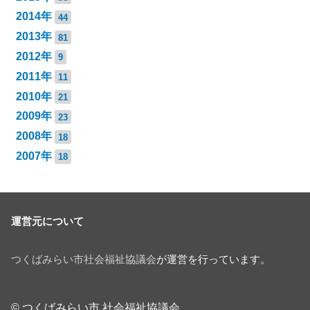
2014年
44
2013年
81
2012年
9
2011年
11
2010年
21
2009年
23
2008年
18
2007年
18
運営元について
つくばみらい市社会福祉協議会
が運営を行っています。
© つくばみらい市 社会福祉協議会