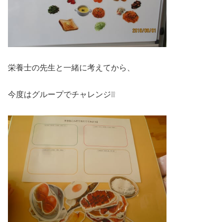
栄養士の先生と一緒に考えてから、
今度はグループでチャレンジ❕❕