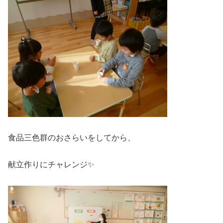
食品三色群のおさらいをしてから、
献立作りにチャレンジ✨