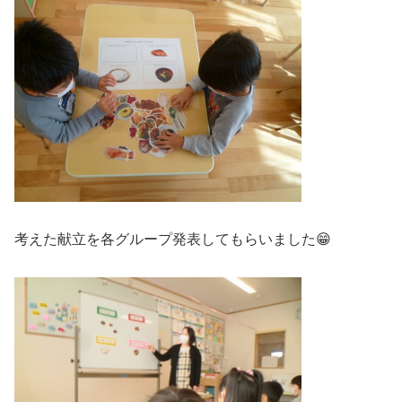
考えた献立を各グループ発表してもらいました😁