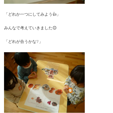
「どれか一つにしてみよう👍」
みんなで考えていきました😊
「どれが合うかな❔」