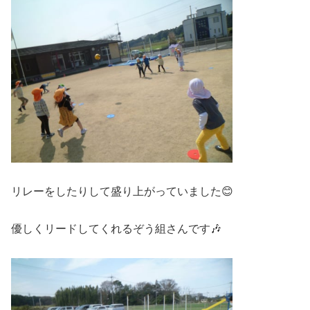
リレーをしたりして盛り上がっていました😊
優しくリードしてくれるぞう組さんです🎶