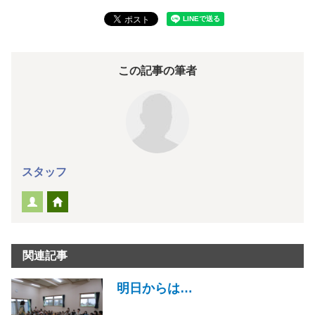
この記事の筆者
スタッフ
関連記事
明日からは…