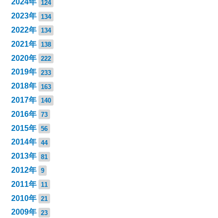
2024年
124
2023年
134
2022年
134
2021年
138
2020年
222
2019年
233
2018年
163
2017年
140
2016年
73
2015年
56
2014年
44
2013年
81
2012年
9
2011年
11
2010年
21
2009年
23