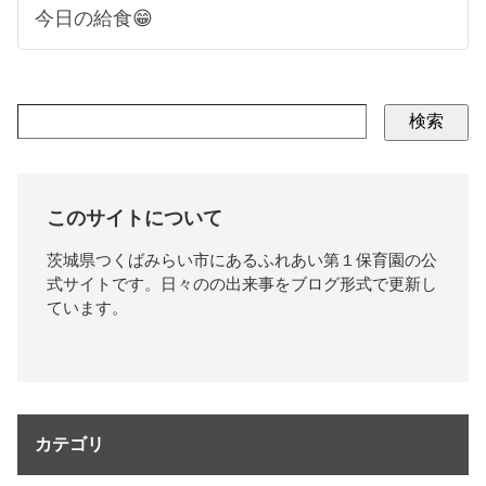
今日の給食😁
検索
このサイトについて
茨城県つくばみらい市にあるふれあい第１保育園の公
式サイトです。日々のの出来事をブログ形式で更新し
ています。
カテゴリ