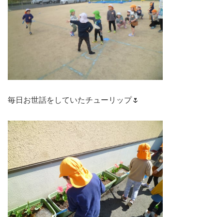
毎日お世話をしていたチューリップ🌷