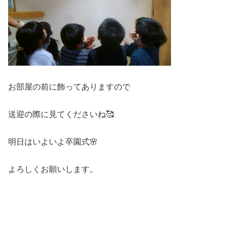
お部屋の前に飾ってありますので
送迎の際に見てくださいね🥰
明日はいよいよ卒園式🌸
よろしくお願いします。