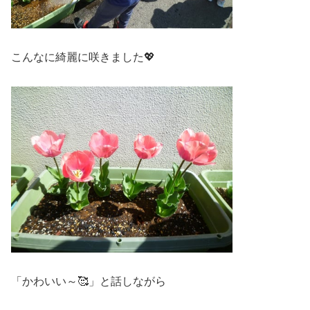
こんなに綺麗に咲きました💖
「かわいい～🥰」と話しながら