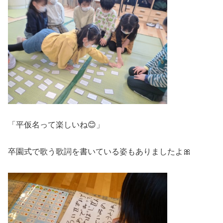
「平仮名って楽しいね😊」
卒園式で歌う歌詞を書いている姿もありましたよ🎀