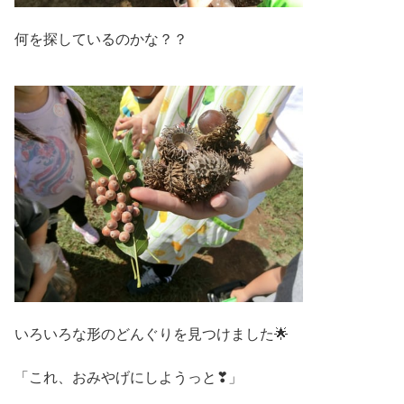
何を探しているのかな？？
いろいろな形のどんぐりを見つけました🌟
「これ、おみやげにしようっと❣」