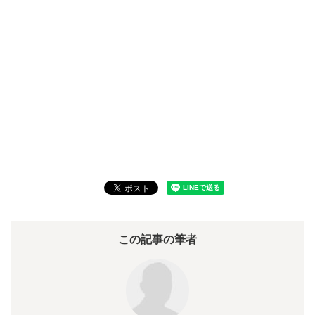
この記事の筆者