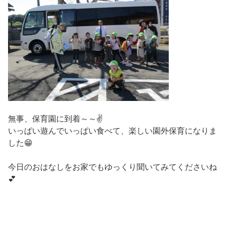
無事、保育園に到着～～✌
いっぱい遊んでいっぱい食べて、楽しい園外保育になりま
した😁
今日のおはなしをお家でもゆっくり聞いてみてくださいね
💕