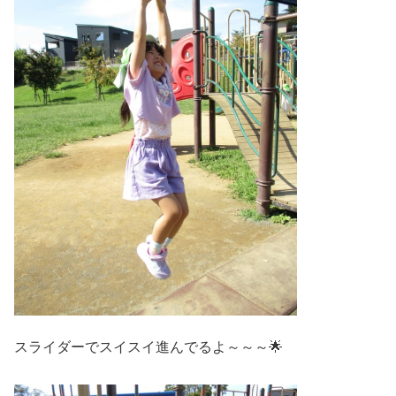
スライダーでスイスイ進んでるよ～～～🌟