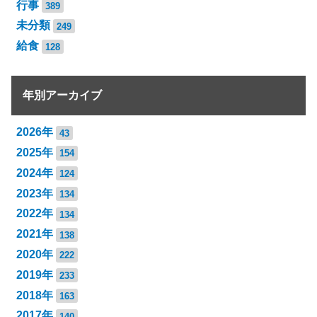
行事
389
未分類
249
給食
128
年別アーカイブ
2026年
43
2025年
154
2024年
124
2023年
134
2022年
134
2021年
138
2020年
222
2019年
233
2018年
163
2017年
140