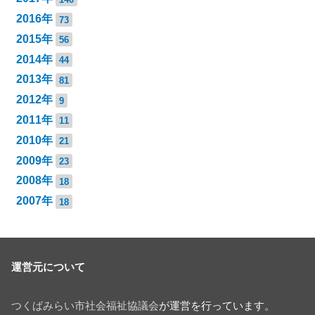
2016年
73
2015年
56
2014年
44
2013年
81
2012年
9
2011年
11
2010年
21
2009年
23
2008年
18
2007年
18
運営元について
つくばみらい市社会福祉協議会
が運営を行っています。