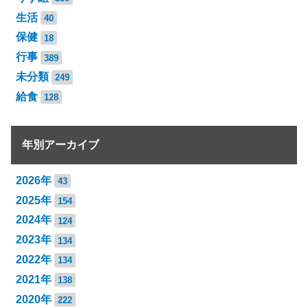
生活
40
保健
18
行事
389
未分類
249
給食
128
年別アーカイブ
2026年
43
2025年
154
2024年
124
2023年
134
2022年
134
2021年
138
2020年
222