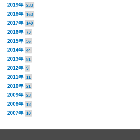
2019年
233
2018年
163
2017年
140
2016年
73
2015年
56
2014年
44
2013年
81
2012年
9
2011年
11
2010年
21
2009年
23
2008年
18
2007年
18