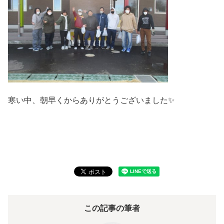
寒い中、朝早くからありがとうございました✨
この記事の筆者