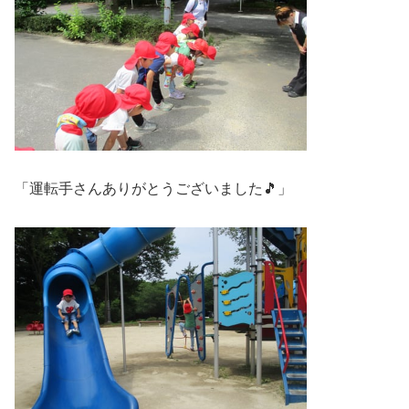
「運転手さんありがとうございました🎵」