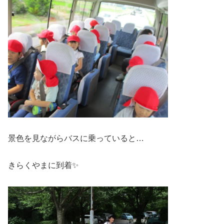
景色を見ながらバスに乗っていると…
きらくやまに到着✨