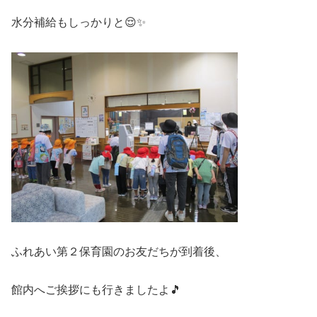
水分補給もしっかりと😌✨
ふれあい第２保育園のお友だちが到着後、
館内へご挨拶にも行きましたよ🎵