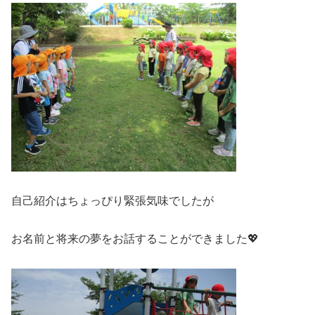
自己紹介はちょっぴり緊張気味でしたが
お名前と将来の夢をお話することができました💖