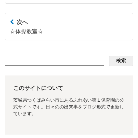
次へ
☆体操教室☆
検索
このサイトについて
茨城県つくばみらい市にあるふれあい第１保育園の公
式サイトです。日々のの出来事をブログ形式で更新し
ています。