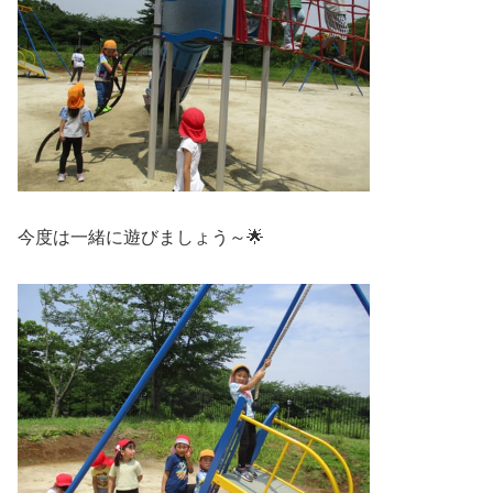
今度は一緒に遊びましょう～🌟