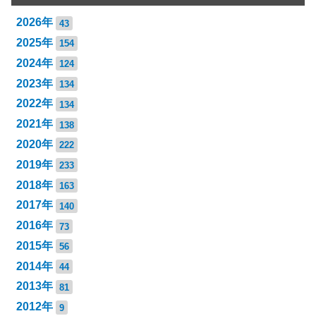
2026年
43
2025年
154
2024年
124
2023年
134
2022年
134
2021年
138
2020年
222
2019年
233
2018年
163
2017年
140
2016年
73
2015年
56
2014年
44
2013年
81
2012年
9