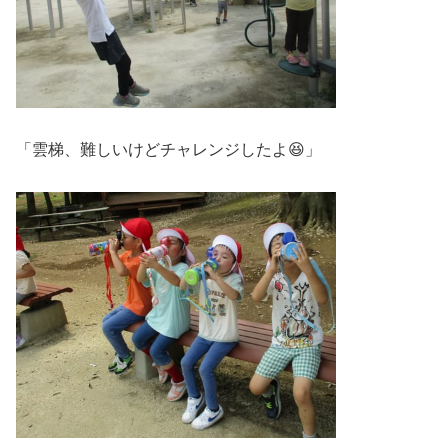
「雲梯、難しいけどチャレンジしたよ😆」