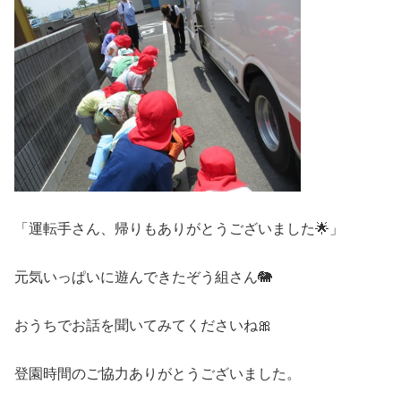
「運転手さん、帰りもありがとうございました🌟」
元気いっぱいに遊んできたぞう組さん🐘
おうちでお話を聞いてみてくださいね🎀
登園時間のご協力ありがとうございました。