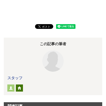
この記事の筆者
スタッフ