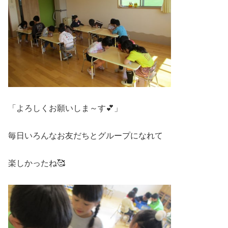
「よろしくお願いしま～す💕」
毎日いろんなお友だちとグループになれて
楽しかったね🥰