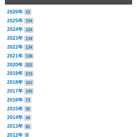
2026年
43
2025年
154
2024年
124
2023年
134
2022年
134
2021年
138
2020年
222
2019年
233
2018年
163
2017年
140
2016年
73
2015年
56
2014年
44
2013年
81
2012年
9