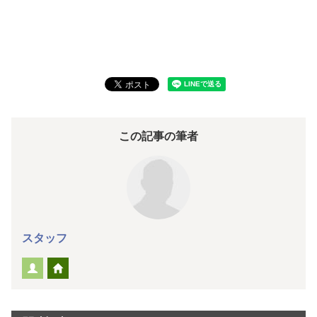
この記事の筆者
スタッフ