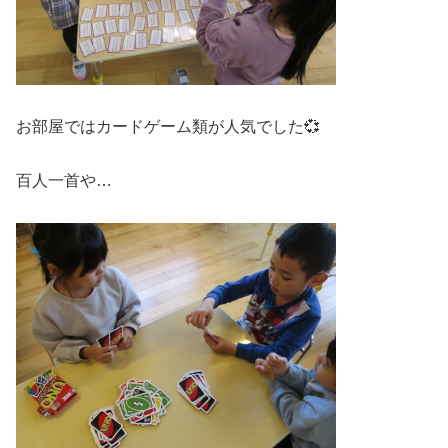
お部屋ではカードゲーム類が人気でした💞
百人一首や…