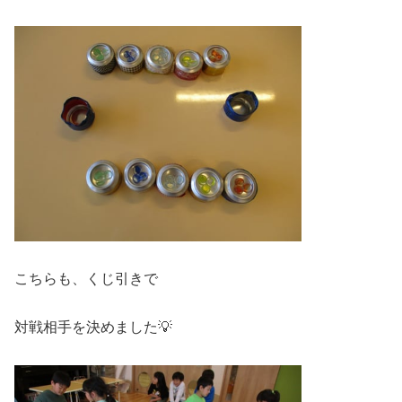
こちらも、くじ引きで
対戦相手を決めました💡