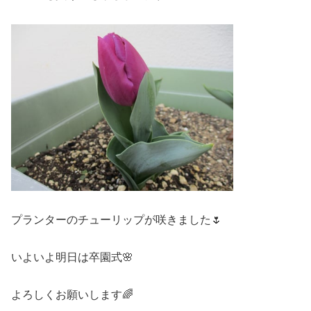
プランターのチューリップが咲きました🌷
いよいよ明日は卒園式🌸
よろしくお願いします🌈