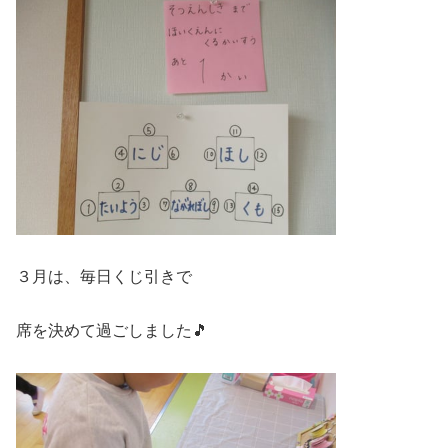
３月は、毎日くじ引きで
席を決めて過ごしました🎵