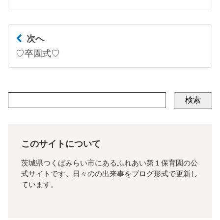
次へ
♡卒園式♡
検索
このサイトについて
茨城県つくばみらい市にあるふれあい第１保育園の公
式サイトです。日々のの出来事をブログ形式で更新し
ています。