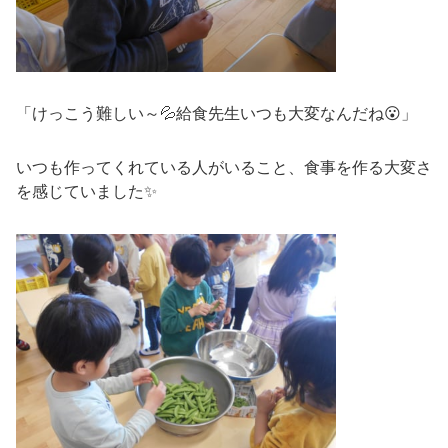
「けっこう難しい～💦給食先生いつも大変なんだね😮」
いつも作ってくれている人がいること、食事を作る大変さ
を感じていました✨