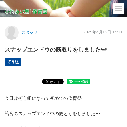
2025年4月15日 14:01
スタッフ
スナップエンドウの筋取りをしました🫛
ぞう組
今日はぞう組になって初めての食育😊
給食のスナップエンドウの筋とりをしました🫛