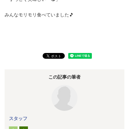
みんなモリモリ食べていました🎵
この記事の筆者
スタッフ