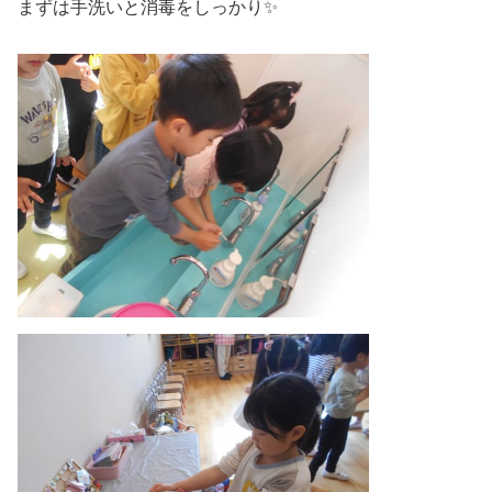
まずは手洗いと消毒をしっかり✨