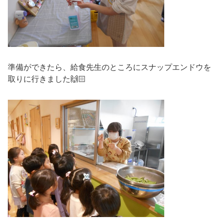
準備ができたら、給食先生のところにスナップエンドウを
取りに行きました🙌🏻