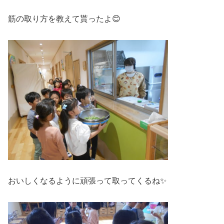
筋の取り方を教えて貰ったよ😊
おいしくなるように頑張って取ってくるね✨