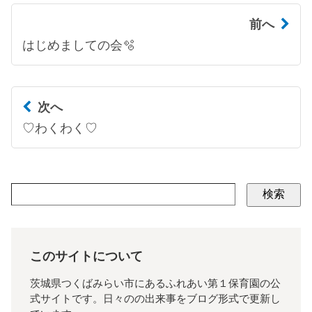
前へ
はじめましての会🫧
次へ
♡わくわく♡
検索
このサイトについて
茨城県つくばみらい市にあるふれあい第１保育園の公
式サイトです。日々のの出来事をブログ形式で更新し