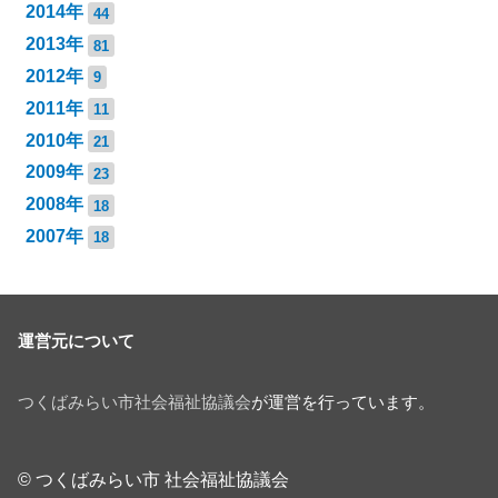
2014年
44
2013年
81
2012年
9
2011年
11
2010年
21
2009年
23
2008年
18
2007年
18
運営元について
つくばみらい市社会福祉協議会
が運営を行っています。
© つくばみらい市 社会福祉協議会