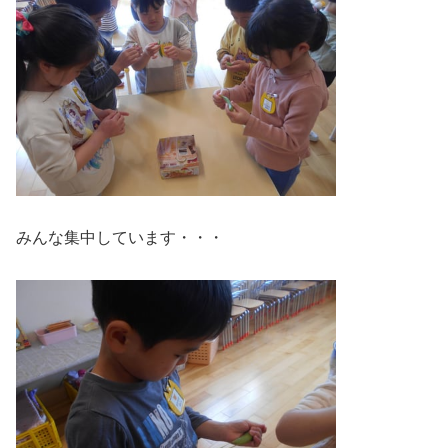
みんな集中しています・・・