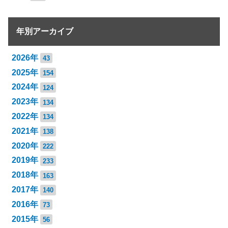
年別アーカイブ
2026年
43
2025年
154
2024年
124
2023年
134
2022年
134
2021年
138
2020年
222
2019年
233
2018年
163
2017年
140
2016年
73
2015年
56