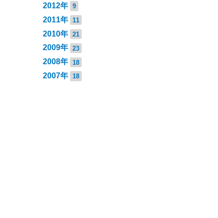
2012年
9
2011年
11
2010年
21
2009年
23
2008年
18
2007年
18