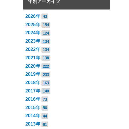
年別アーカイブ
2026年
43
2025年
154
2024年
124
2023年
134
2022年
134
2021年
138
2020年
222
2019年
233
2018年
163
2017年
140
2016年
73
2015年
56
2014年
44
2013年
81