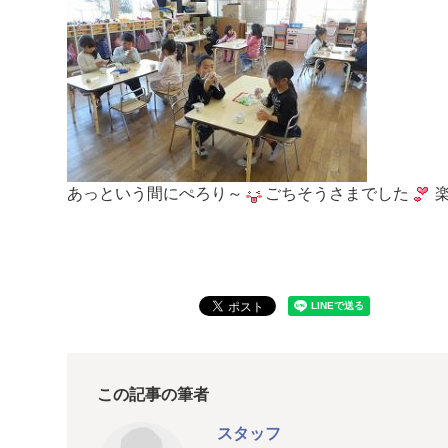
あっという間にぺろり～
ごちそうさまでした
楽
この記事の筆者
スタッフ