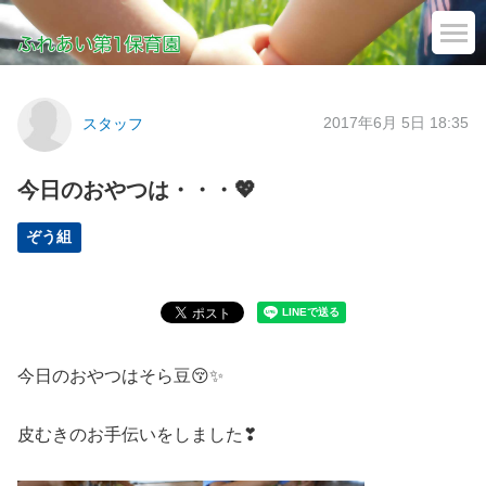
2017年6月 5日 18:35
スタッフ
今日のおやつは・・・💖
ぞう組
今日のおやつはそら豆😚✨
皮むきのお手伝いをしました❣