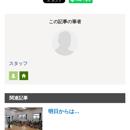
この記事の筆者
スタッフ
関連記事
明日からは…