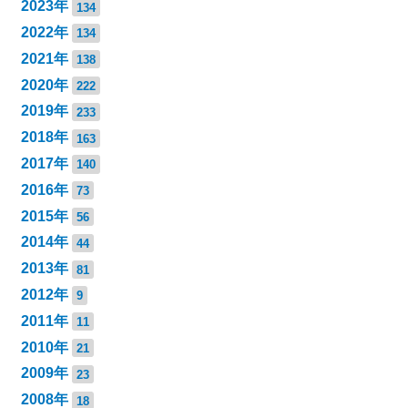
2023年
134
2022年
134
2021年
138
2020年
222
2019年
233
2018年
163
2017年
140
2016年
73
2015年
56
2014年
44
2013年
81
2012年
9
2011年
11
2010年
21
2009年
23
2008年
18