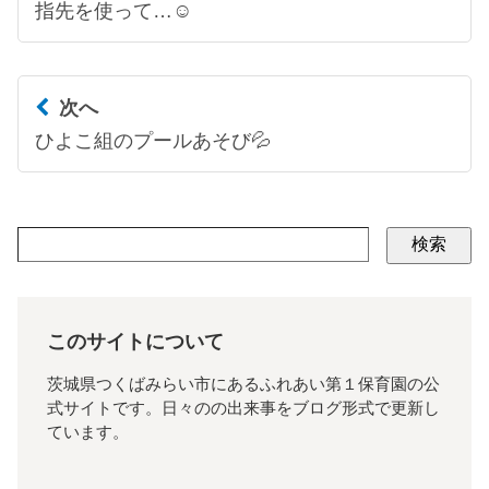
指先を使って…☺
次へ
ひよこ組のプールあそび💦
検索
このサイトについて
茨城県つくばみらい市にあるふれあい第１保育園の公
式サイトです。日々のの出来事をブログ形式で更新し
ています。