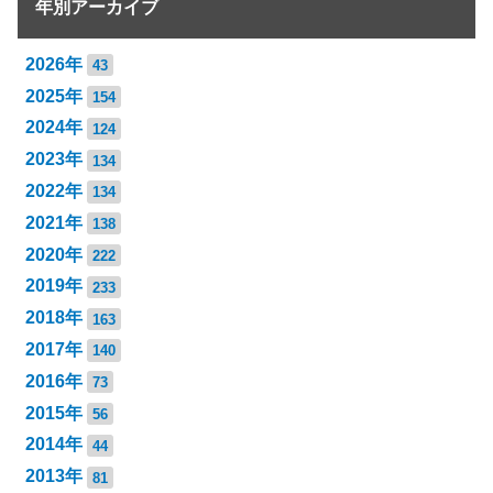
年別アーカイブ
2026年
43
2025年
154
2024年
124
2023年
134
2022年
134
2021年
138
2020年
222
2019年
233
2018年
163
2017年
140
2016年
73
2015年
56
2014年
44
2013年
81