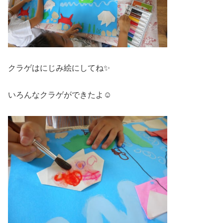
クラゲはにじみ絵にしてね✨
いろんなクラゲができたよ☺