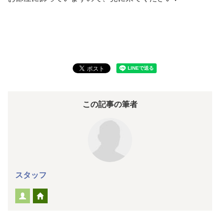
この記事の筆者
スタッフ