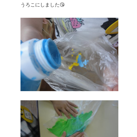
うろこにしました😘