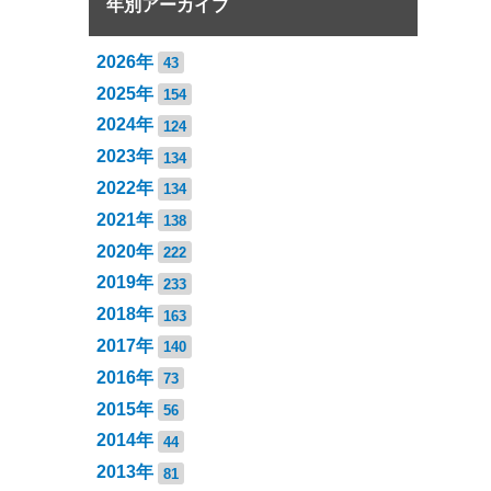
年別アーカイブ
2026年
43
2025年
154
2024年
124
2023年
134
2022年
134
2021年
138
2020年
222
2019年
233
2018年
163
2017年
140
2016年
73
2015年
56
2014年
44
2013年
81