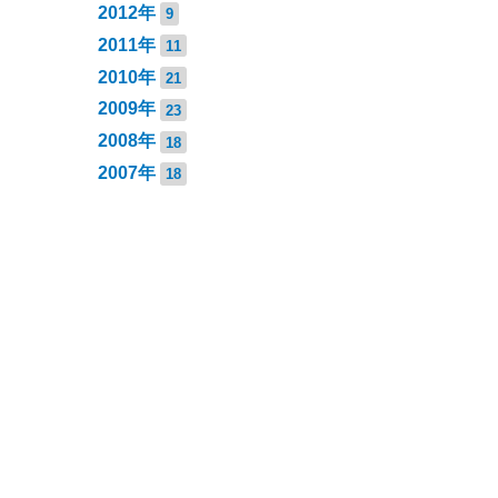
2012年
9
2011年
11
2010年
21
2009年
23
2008年
18
2007年
18