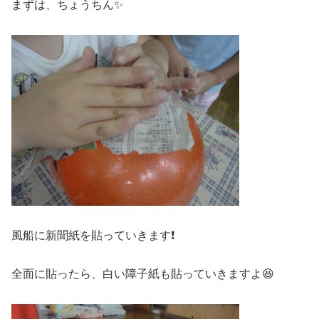
まずは、ちょうちん✨
風船に新聞紙を貼っていきます❗
全面に貼ったら、白い障子紙も貼っていきますよ😆