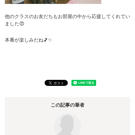
他のクラスのお友だちもお部屋の中から応援してくれてい
ました😍
本番が楽しみだね🎵✨
この記事の筆者