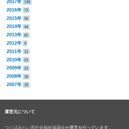
2017年
140
2016年
73
2015年
56
2014年
44
2013年
81
2012年
9
2011年
11
2010年
21
2009年
23
2008年
18
2007年
18
運営元について
つくばみらい市社会福祉協議会
が運営を行っています。