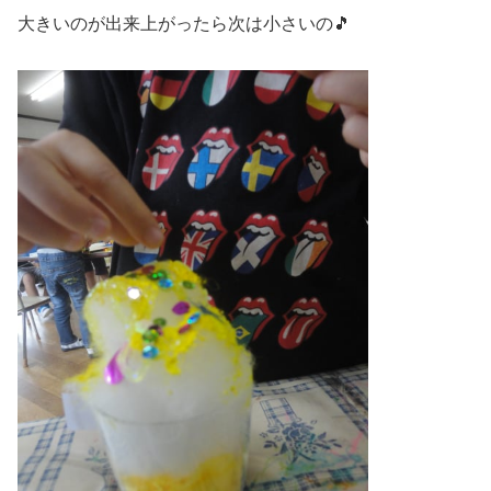
大きいのが出来上がったら次は小さいの🎵