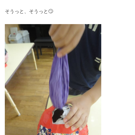
そうっと、そうっと🙄