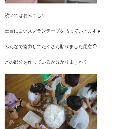
続いてはおみこし✨
土台に白いスズランテープを貼っていきます👧
みんなで協力してたくさん貼りました用意🧑
どの部分を作っているか分かりますか？