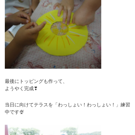
最後にトッピングも作って、
ようやく完成❣
当日に向けてテラスを「わっしょい！わっしょい！」練習
中です🍨