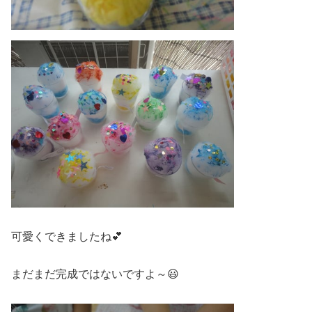
可愛くできましたね💕
まだまだ完成ではないですよ～😃