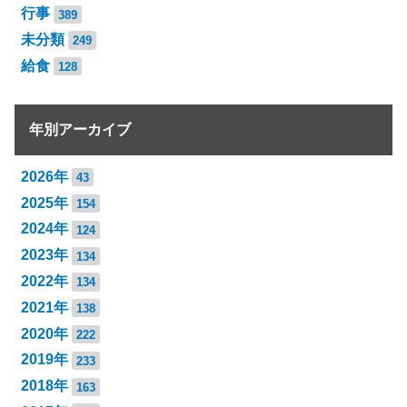
行事
389
未分類
249
給食
128
年別アーカイブ
2026年
43
2025年
154
2024年
124
2023年
134
2022年
134
2021年
138
2020年
222
2019年
233
2018年
163