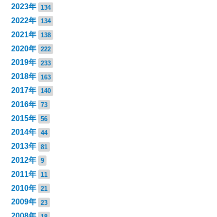
2023年
134
2022年
134
2021年
138
2020年
222
2019年
233
2018年
163
2017年
140
2016年
73
2015年
56
2014年
44
2013年
81
2012年
9
2011年
11
2010年
21
2009年
23
2008年
18