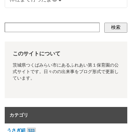
検索
このサイトについて
茨城県つくばみらい市にあるふれあい第１保育園の公
式サイトです。日々のの出来事をブログ形式で更新し
ています。
カテゴリ
うさぎ組
533