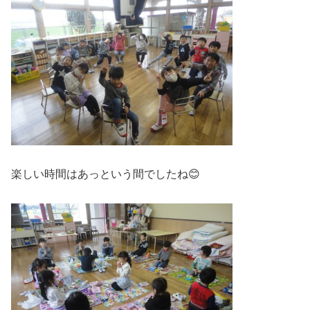
楽しい時間はあっという間でしたね😊