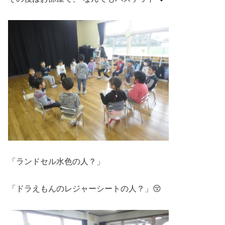
「ランドセル水色の人？」
「ドラえもんのレジャーシートの人？」😚