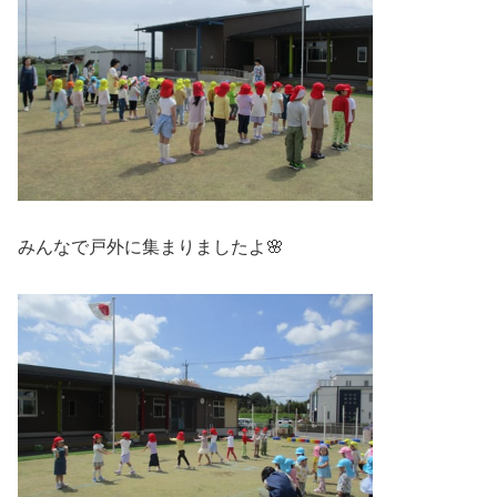
みんなで戸外に集まりましたよ🌸