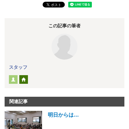
この記事の筆者
スタッフ
関連記事
明日からは…