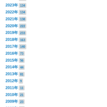
2023年
134
2022年
134
2021年
138
2020年
222
2019年
233
2018年
163
2017年
140
2016年
73
2015年
56
2014年
44
2013年
81
2012年
9
2011年
11
2010年
21
2009年
23