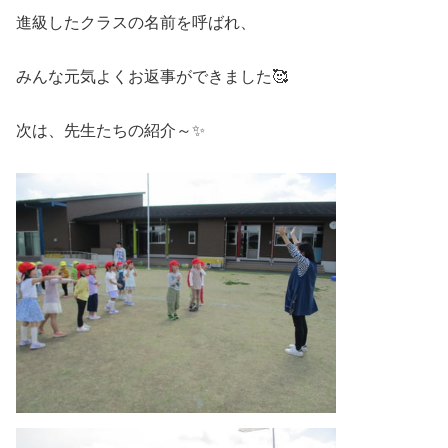
進級したクラスの名前を呼ばれ、
みんな元気よくお返事ができました🥰
次は、先生たちの紹介～✨