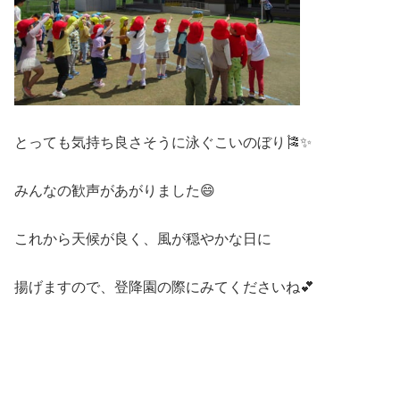
とっても気持ち良さそうに泳ぐこいのぼり🎏✨
みんなの歓声があがりました😄
これから天候が良く、風が穏やかな日に
揚げますので、登降園の際にみてくださいね💕