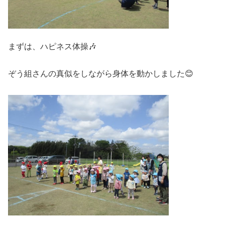
まずは、ハピネス体操🎶
ぞう組さんの真似をしながら身体を動かしました😊