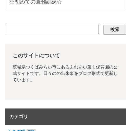
☆初めての避難訓練☆
検索
このサイトについて
茨城県つくばみらい市にあるふれあい第１保育園の公
式サイトです。日々のの出来事をブログ形式で更新し
ています。
カテゴリ